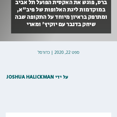
ברס, פוגש את האקסית הפועל תל אביב
במוקדמות ליגת האלופות של פיב"א,
ומתרפק בראיון מיוחד על התקופה שבה
שיחק בדנבר עם יוקיץ' ומארי
ספט 22, 2020
|
כדורסל
על ידי
JOSHUA HALICKMAN