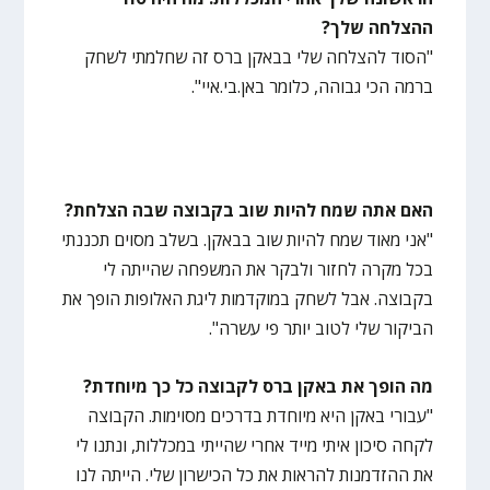
ההצלחה שלך?
"הסוד להצלחה שלי בבאקן ברס זה שחלמתי לשחק
ברמה הכי גבוהה, כלומר באן.בי.איי".
האם אתה שמח להיות שוב בקבוצה שבה הצלחת?
"אני מאוד שמח להיות שוב בבאקן. בשלב מסוים תכננתי
בכל מקרה לחזור ולבקר את המשפחה שהייתה לי
בקבוצה. אבל לשחק במוקדמות ליגת האלופות הופך את
הביקור שלי לטוב יותר פי עשרה".
מה הופך את באקן ברס לקבוצה כל כך מיוחדת?
"עבורי באקן היא מיוחדת בדרכים מסוימות. הקבוצה
לקחה סיכון איתי מייד אחרי שהייתי במכללות, ונתנו לי
את ההזדמנות להראות את כל הכישרון שלי. הייתה לנו