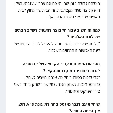
הצלחה גדולה בזמן שהייתי פה וגם אחרי שעזבתי. באקן
היא קבוצה מאוד מקצוענית. זה הבית שלי מחוץ לבית
האמיתי שלי. אני מאוד נהנה כאן".
כמה זה חשוב עבור הקבוצה להעפיל לשלב הבתים
של ליגת האלופות?
"כל מה שאני יכול להגיד זה שלהעפיל לשלב הבתים של
ליגת האלופות זו המחויבות שלנו".
מה יהיו המפתחות עבור הקבוצה שלך במטרה
לזכות בטורניר המוקדמות הקצר?
"כדי לזכות בטורניר הקצר, אנחנו חייבים לשחק
כדורסל מנצח. לשחק הגנה, לתקשר, לשחק ביחד בשני
צידי הפרקט וליהנות".
שיחקת עם דנבר נאגטס בתחילת עונת 2018/19.
איך הייתה החוויה?