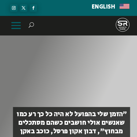
ENGLISH
״הזמן שלי בהפועל לא היה כל כך רע כמו
שאנשים אולי חושבים כשהם מסתכלים
מבחוץ", דבון אקון פרסל, כוכב באקן