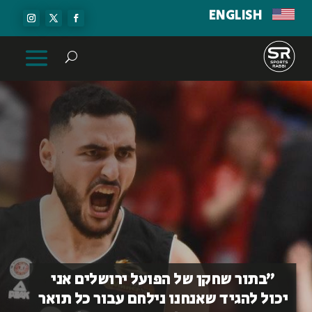
ENGLISH
״בתור שחקן של הפועל ירושלים אני
יכול להגיד שאנחנו נילחם עבור כל תואר