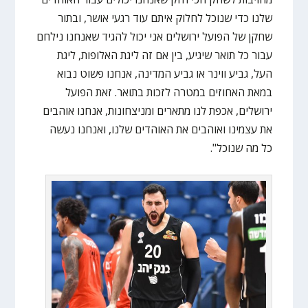
שלנו כדי שנוכל לחלוק איתם עוד רגעי אושר, ובתור
שחקן של הפועל ירושלים אני יכול להגיד שאנחנו נילחם
עבור כל תואר שיגיע, בין אם זה ליגת האלופות, ליגת
העל, גביע ווינר או גביע המדינה, אנחנו פשוט נבוא
במאת האחוזים במטרה לזכות בתואר. זאת הפועל
ירושלים, אכפת לנו מתארים ומניצחונות, אנחנו אוהבים
את עצמינו ואוהבים את האוהדים שלנו, ואנחנו נעשה
כל מה שנוכל".