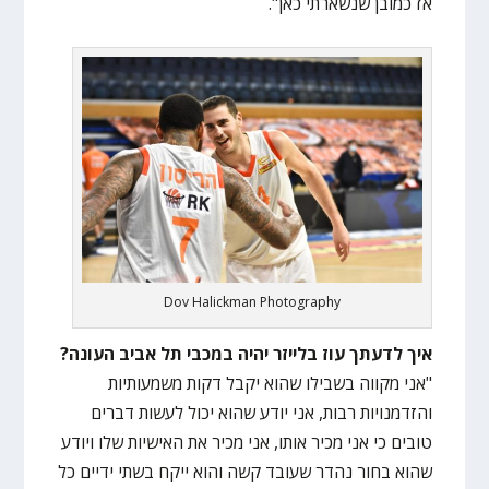
אז כמובן שנשארתי כאן".
Dov Halickman Photography
איך לדעתך עוז בלייזר יהיה במכבי תל אביב העונה?
"אני מקווה בשבילו שהוא יקבל דקות משמעותיות
והזדמנויות רבות, אני יודע שהוא יכול לעשות דברים
טובים כי אני מכיר אותו, אני מכיר את האישיות שלו ויודע
שהוא בחור נהדר שעובד קשה והוא ייקח בשתי ידיים כל