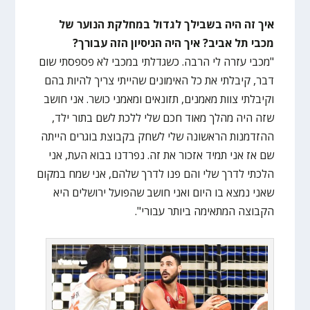
איך זה היה בשבילך לגדול במחלקת הנוער של
מכבי תל אביב? איך היה הניסיון הזה עבורך?
"מכבי עזרה לי הרבה. כשגדלתי במכבי לא פספסתי שום
דבר, קיבלתי את כל האימונים שהייתי צריך להיות בהם
וקיבלתי צוות מאמנים, תזונאים ומאמני כושר. אני חושב
שזה היה מהלך מאוד חכם שלי ללכת לשם בתור ילד,
ההזדמנות הראשונה שלי לשחק בקבוצת בוגרים הייתה
שם אז אני תמיד אזכור את זה. נפרדנו בבוא העת, אני
הלכתי לדרך שלי והם פנו לדרך שלהם, אני שמח במקום
שאני נמצא בו היום ואני חושב שהפועל ירושלים היא
הקבוצה המתאימה ביותר עבורי".