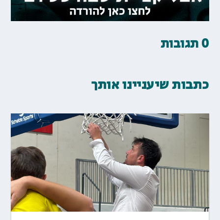
0 תגובות
כתבות שיעניינו אותך