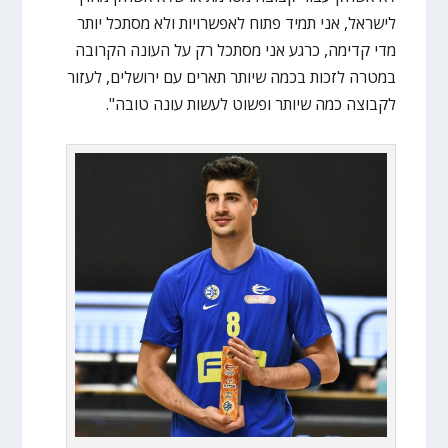
לישראל, אני תמיד פתוח לאפשרויות ולא מסתכל יותר
מדי קדימה, כרגע אני מסתכל רק על העונה הקרובה
במטרה לזכות בכמה שיותר תארים עם ירושלים, לעזור
לקבוצה כמה שיותר ופשוט לעשות עונה טובה".