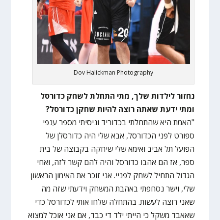
Dov Halickman Photography
נחזור לילדות שלך, מתי התחלת לשחק כדורסל
ומתי ידעת שאתה רוצה להיות שחקן כדורסל?
"האמת היא שהתחלתי בכדוריד וניסיתי מספר ענפי
ספורט לפני הכדורסל, אבא שלי היה כדורסלן של
הפועל תל אביב ואימא שלי שיחקה בקבוצה של בית
ספר, אז הם אהבו כדורסל והיה להם קשר לזה, ואחי
הגדול התחיל לשחק לפניי. אני זוכר את האימון הראשון
שלי, וישר נסחפתי באהבת המשחק וידעתי שזה מה
שאני רוצה לעשות. בהתחלה שלחו אותי לכדורסל כדי
שאאבד משקל כי הייתי ילד די כבד, אם אני אוכל למצוא