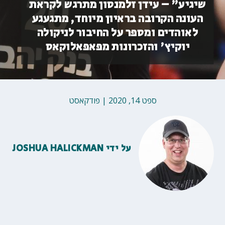
שיגיע" – עידן זלמנסון מתרגש לקראת
העונה הקרובה בראיון מיוחד, מתגעגע
לאוהדים ומספר על החיבור לניקולה
יוקיץ' והזכרונות מפאפאלוקאס
ספט 14, 2020
|
פודקאסט
על ידי
JOSHUA HALICKMAN