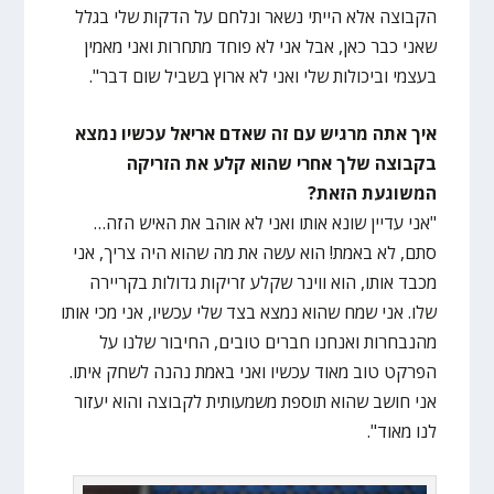
הקבוצה אלא הייתי נשאר ונלחם על הדקות שלי בגלל
שאני כבר כאן, אבל אני לא פוחד מתחרות ואני מאמין
בעצמי וביכולות שלי ואני לא ארוץ בשביל שום דבר".
איך אתה מרגיש עם זה שאדם אריאל עכשיו נמצא
בקבוצה שלך אחרי שהוא קלע את הזריקה
המשוגעת הזאת?
"אני עדיין שונא אותו ואני לא אוהב את האיש הזה…
סתם, לא באמת! הוא עשה את מה שהוא היה צריך, אני
מכבד אותו, הוא ווינר שקלע זריקות גדולות בקריירה
שלו. אני שמח שהוא נמצא בצד שלי עכשיו, אני מכי אותו
מהנבחרות ואנחנו חברים טובים, החיבור שלנו על
הפרקט טוב מאוד עכשיו ואני באמת נהנה לשחק איתו.
אני חושב שהוא תוספת משמעותית לקבוצה והוא יעזור
לנו מאוד".