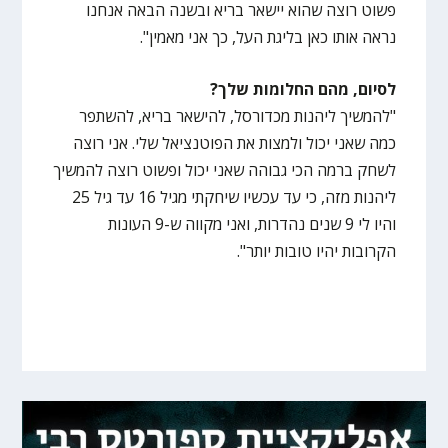
פשוט רוצה שהוא יישאר בריא ובשנה הבאה אנחנו
נראה אותו כאן בליגת העל, כך אני מאמין".
לסיום, מהם החלומות שלך?
"להמשיך ליהנות מכדורסל, להישאר בריא, להשתפר
כמה שאני יכול ולמצות את הפוטנציאל שלי. אני רוצה
לשחק ברמה הכי גבוהה שאני יכול ופשוט רוצה להמשיך
ליהנות מזה, כי עד עכשיו שיחקתי מגיל 16 עד גיל 25
והיו לי 9 שנים נהדרות, ואני מקווה ש-9 העונות
הקרובות יהיו טובות יותר".