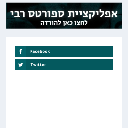
Facebook
Twitter