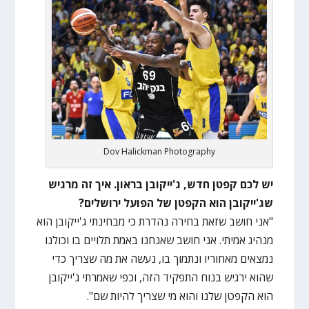
Dov Halickman Photography
יש לכם קפטן חדש, ג'ייקובן בראון. איך זה מרגיש
שג'ייקובן הוא הקפטן של הפועל ירושלים?
"אני חושב שזאת בחירה נהדרת כי מבחינתי ג'ייקובן הוא
מנהיג אמיתי. אני חושב שאנחנו באמת תלויים בו וכולנו
נמצאים מאחוריו ונתמוך בו, נעשה את מה שצריך כדי
שהוא ירגיש בנוח התפקיד הזה, וכפי שאמרתי ג'ייקובן
הוא הקפטן שלנו והוא מי שצריך להיות שם".