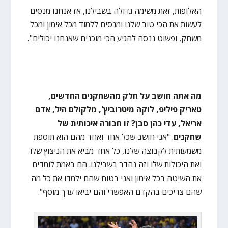
האלופות, זאת משימה גדולה בשבילנו, אז אנחנו מנסים
לעשות את הכי טוב שלנו ומנסים ללמוד מכל אימון ומכל
משחק, ופשוט ננסה להגיע הכי מוכנים שאנחנו יכולים".
מה אתה חושב על חלק מהשחקנים החדשים,
טאריק פיליפ, לוקה מיטרוביץ', מלקולם היל, אדם
אריאל, עדי כהן סבן? זו חבורה איכותית של
שחקנים
. "אני חושב שכל אחד ואחד מהם הוא תוספת
משמעותית לקבוצה שלנו, כל אחד מביא את הניצוץ שלו
ואת היכולות שלו וזה נהדר בשבילנו. הם באמת לומדים
את השיטה בכל אימון ואני בטוח שהם ילמדו את כל מה
שהם צריכים בהקדם האפשרי והם יביאו ערך מוסף".