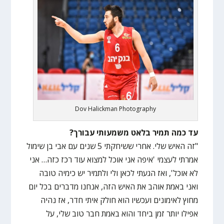
Dov Halickman Photography
עד כמה תמיר בלאט משמעותי עבורך?
"זה האיש שלי. אחרי ששיחקתי 5 שנים עם אבי בן שימול
אמרתי לעצמי 'איפה אני אוכל למצוא עוד רכז כזה… אני
לא אוכל', ואז הגעתי לכאן ולי ולתמיר יש כימיה טובה
ואני באמת אוהב את האיש הזה, אנחנו מדברים בכל יום
מחוץ לאימונים ועכשיו הוא חולק איתי חדר, אז נהיה
אפילו יותר זמן ביחד והוא באמת חבר טוב שלי, על