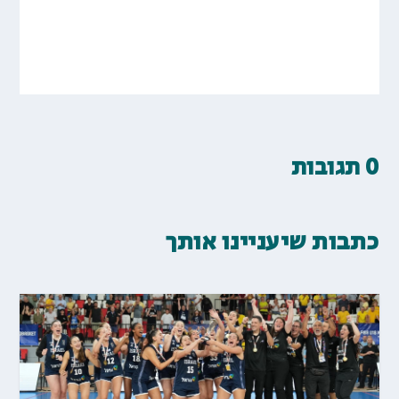
0 תגובות
כתבות שיעניינו אותך