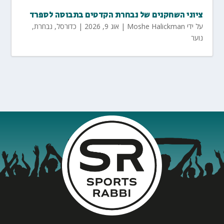
ציוני השחקנים של נבחרת הקדטים בתבוסה לספרד
על ידי
Moshe Halickman
|
אוג 9, 2026
|
כדורסל
,
נבחרת
,
נוער