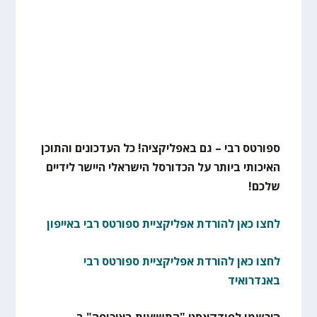
ספורטס רבי – גם באפליקציה! כל העדכונים והתוכן
האיכותי ביותר על הכדורסל הישראלי היישר לידיים
שלכם!
לחצו כאן להורדת אפליקציית ספורטס רבי באייפון
לחצו כאן להורדת אפליקציית ספורטס רבי
באנדרואיד