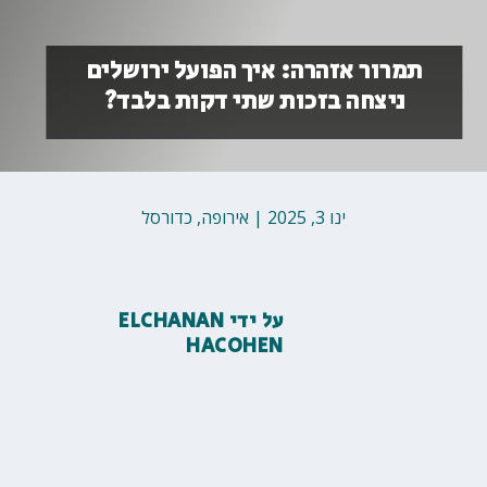
תמרור אזהרה: איך הפועל ירושלים
ניצחה בזכות שתי דקות בלבד?
ינו 3, 2025
|
אירופה
,
כדורסל
על ידי
ELCHANAN
HACOHEN