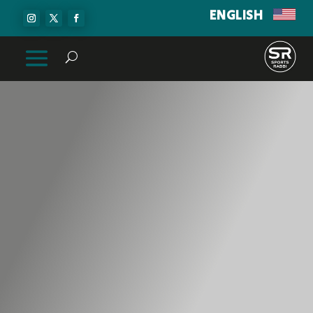
ENGLISH