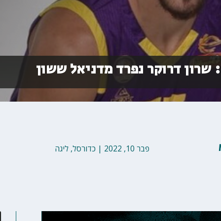
 שרון דרוקר נפרד מדניאל ששון
פבר 10, 2022
|
כדורסל
,
ליגה