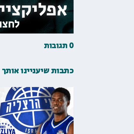
0 תגובות
כתבות שיעניינו אותך