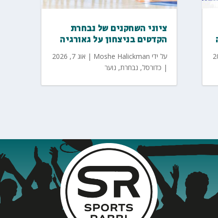
ציוני השחקנים של נבחרת
הקדטים בניצחון על גאורגיה
על ידי
Moshe Halickman
|
אוג 7, 2026
|
כדורסל
,
נבחרת
,
נוער