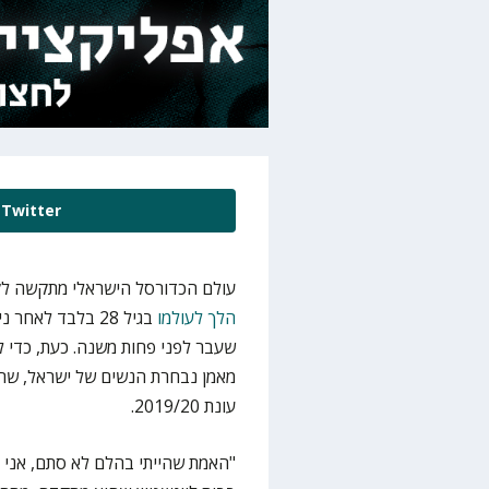
Twitter
עולם הכדורסל הישראלי מתקשה לק
הלך לעולמו
בגיל 28 בלבד לא
שעבר לפני פחות משנה. כעת, כדי לק
מאמן נבחרת הנשים של ישראל, שרו
עונת 2019/20.
"האמת שהייתי בהלם לא סתם, אני