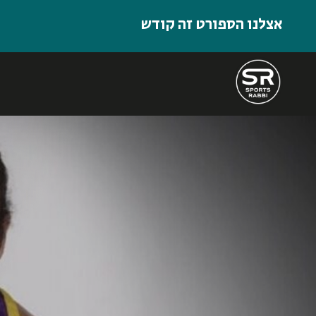
אצלנו הספורט זה קודש