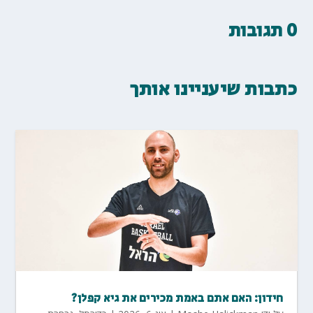
0 תגובות
כתבות שיעניינו אותך
חידון: האם אתם באמת מכירים את גיא קפלן?