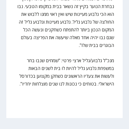
נבחרת הנוער בקיץ זה נשאר בבית במקומו הטבעי. נבו
הוא הכי גלבוע מעיינות שיש ואין ראוי ממנו ללבוש את
החולצה של גלבוע גליל. גלבוע מעיינות וגלבוע גליל זה
המקום הנכון ביותר להתפתח כשחקנים ונעשה הכל
שגם נבו יהיה אחד מאלה שיעשה את הפריצה בעולם
הבוגרים בבית שלו".
מנכ"ל גלבוע/גליל ארצי פרטי: "שמחים שנבו בחר
במשפחת גלבוע גליל להיות לו בית לשנים הבאות
ולעשות את צעדיו הראשונים כשחקן מקצוען בכדורסל
הישראלי. בטוחים כי נכונות לנו שנים מוצלחות יחדיו".