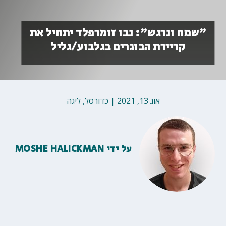
"שמח ונרגש": נבו זומרפלד יתחיל את
קריירת הבוגרים בגלבוע/גליל
אוג 13, 2021
|
כדורסל
,
ליגה
על ידי
MOSHE HALICKMAN