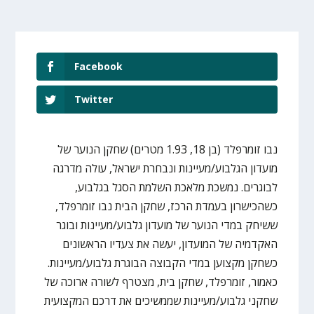
Facebook
Twitter
נבו זומרפלד (בן 18, 1.93 מטרים) שחקן הנוער של
מועדון הגלבוע/מעיינות ונבחרת ישראל, עולה מדרגה
לבוגרים. נמשכת מלאכת השלמת הסגל בגלבוע,
כשהכישרון בעמדת הרכז, שחקן הבית נבו זומרפלד,
ששיחק במדי הנוער של מועדון גלבוע/מעיינות ובוגר
האקדמיה של המועדון, יעשה את צעדיו הראשונים
כשחקן מקצוען במדי הקבוצה הבוגרת גלבוע/מעיינות.
כאמור, זומרפלד, שחקן בית, מצטרף לשורה ארוכה של
שחקני גלבוע/מעיינות שממשיכים את דרכם המקצועית