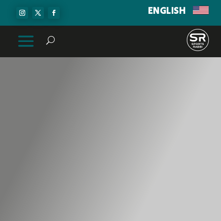
ENGLISH