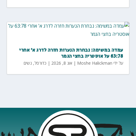
עמדה במשימה: נבחרת הנערות חזרה לדרג א' אחרי
63:78 על אוסטריה בחצי הגמר
על ידי
Moshe Halickman
|
אוג 8, 2026
|
כדורסל
,
נשים