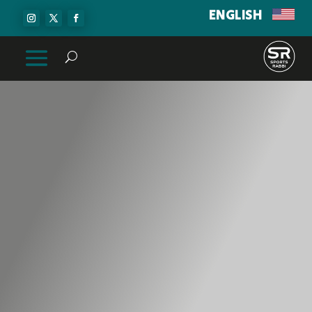
ENGLISH