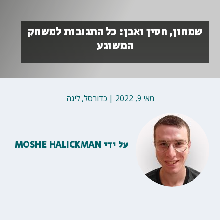
שמחון, חסין ואבן: כל התגובות למשחק
המשוגע
מאי 9, 2022
|
כדורסל
,
ליגה
על ידי
MOSHE HALICKMAN