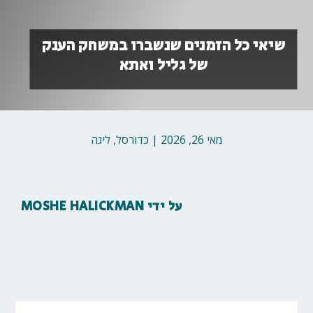
שיאי כל הזמנים שנשברו במשחק הענק
של גליל ואתא
מאי 26, 2026
|
כדורסל
,
ליגה
על ידי
MOSHE HALICKMAN