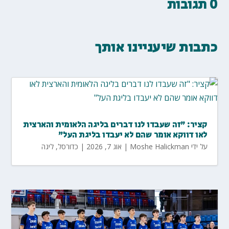
0 תגובות
כתבות שיעניינו אותך
קציר: "זה שעבדו לנו דברים בליגה הלאומית והארצית
לאו דווקא אומר שהם לא יעבדו בליגת העל"
על ידי
Moshe Halickman
|
אוג 7, 2026
|
כדורסל
,
ליגה