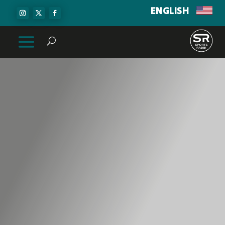
ENGLISH