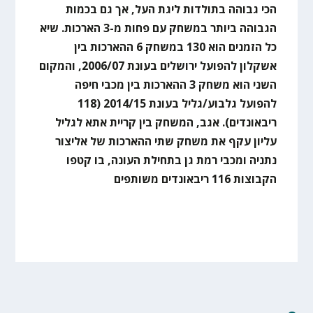
הכי גבוהה בתולדות ליגת העל, אך גם בכמות
הגבוהה ביותר במשחק עם פחות מ-3 הארכות. שיא
כל הזמנים הוא 130 במשחק 6 ההארכות בין
אשקלון להפועל ירושלים בעונת 2006/07, והמקום
השני הוא משחק 3 ההארכות בין מכבי חיפה
להפועל גלבוע/גליל בעונת 2014/15 (118
ריבאונדים). אגב, המשחק בין קריית אתא לגליל
עליון עקף את משחק שתי ההארכות של אליצור
נתניה ומכבי רמת גן בתחילת העונה, בו קטפו
הקבוצות 116 ריבאונדים משותפים