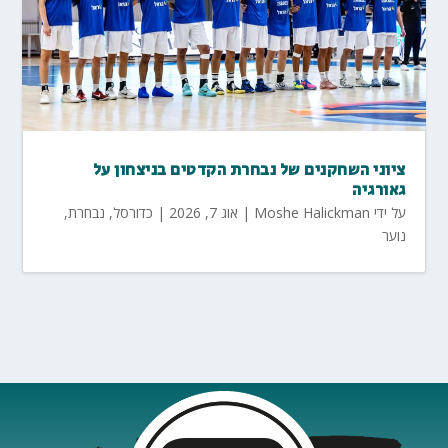
ציוני השחקנים של נבחרת הקדטים בניצחון על
גאורגיה
על ידי
Moshe Halickman
|
אוג 7, 2026
|
כדורסל
,
נבחרת
,
נוער