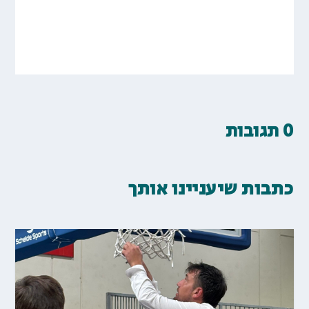
0 תגובות
כתבות שיעניינו אותך