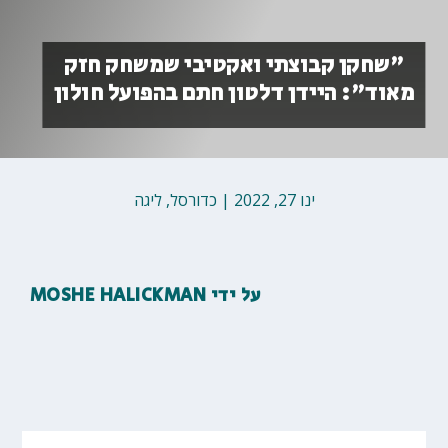
"שחקן קבוצתי ואקטיבי שמשחק חזק
מאוד": היידן דלטון חתם בהפועל חולון
ינו 27, 2022
|
כדורסל
,
ליגה
על ידי
MOSHE HALICKMAN