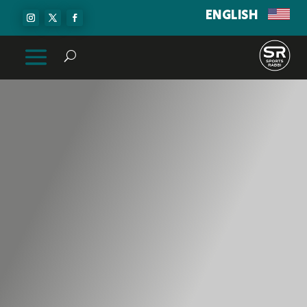
ENGLISH