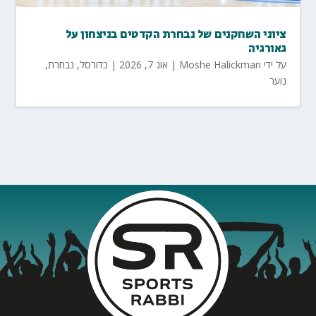
ציוני השחקנים של נבחרת הקדטים בניצחון על
גאורגיה
על ידי
Moshe Halickman
|
אוג 7, 2026
|
כדורסל
,
נבחרת
,
נוער