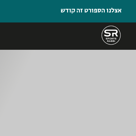
אצלנו הספורט זה קודש