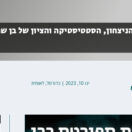
ניצחון, הסטטיסטיקה והציון של בן ש
ינו 10, 2023
|
כדורסל
,
לאומית