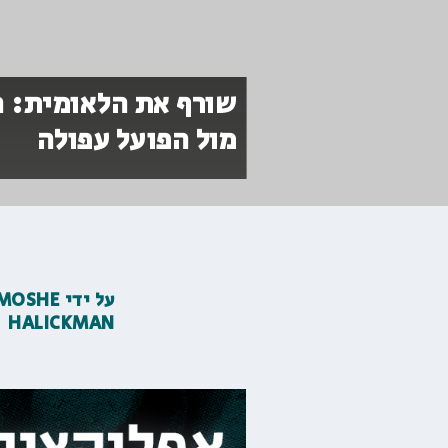
שורף את הלאומית: ה
מול הפועל עפולה
על ידי
MOSHE
HALICKMAN