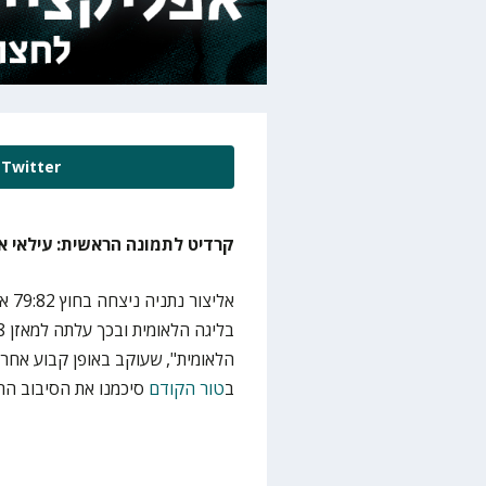
Twitter
קרדיט לתמונה הראשית: עילאי אה
הלאומית", שעוקב באופן קבוע אחר ה
ב
טור הקודם
סיכמנו את הסיבוב הר