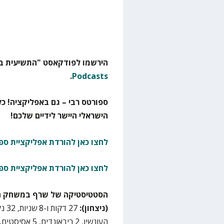
הירשמו לפודקאסט "התשיעית בא
.
Podcasts
ספורטס רבי – גם באפליקציה! כל
הישראלי היישר לידיים שלכם!
לחצו כאן להורדת אפליקציית ספו
לחצו כאן להורדת אפליקציית ספ
הסטטיסטיקה של שרף במשחק הלי
(ניצחון):