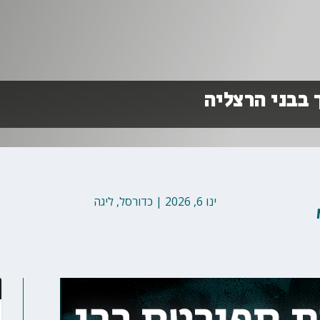
 בבני הרצליה
ינו 6, 2026
|
כדורסל
,
ליגה