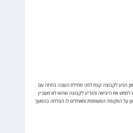
שון הגיע לקבוצה קצת לפני תחילת העונה בחוזה עם
 לממש את היציאה והודיע לקבוצה שהוא לא מעוניין
שון על התקופה המשותפת ומאחלים לו הצלחה בהמשך