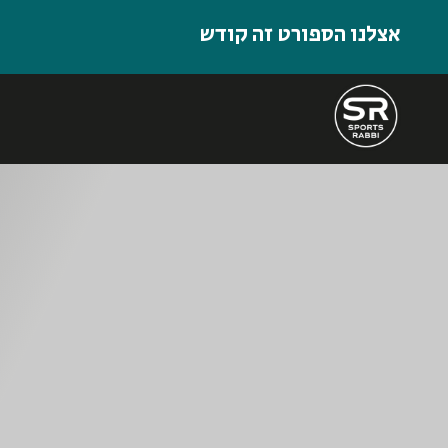
אצלנו הספורט זה קודש