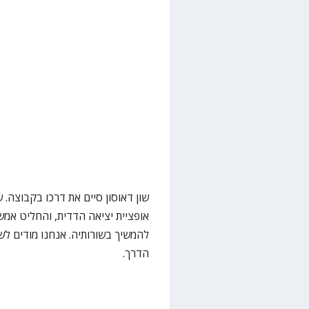
שון דאוסון סיים את דרכו בקבוצה. 
אופציית יציאה הדדית, והחליט אמש
להמשיך בשורותיה. אנחנו מודים ל
הדרך.