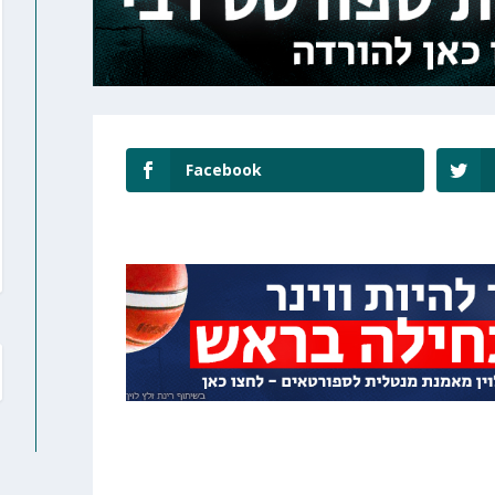
Facebook