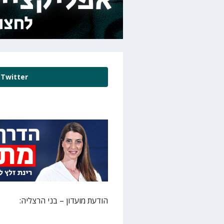
Twitter
הודעת מועדון – בני הרצליה: