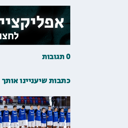
0 תגובות
כתבות שיעניינו אותך