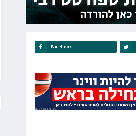
Facebook