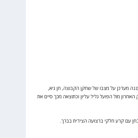
נה מעדכן על מצבו של שחקן הקבוצה, חן גיא,
חרון מול הפועל גליל עליון וכתוצאה מכך סיים את