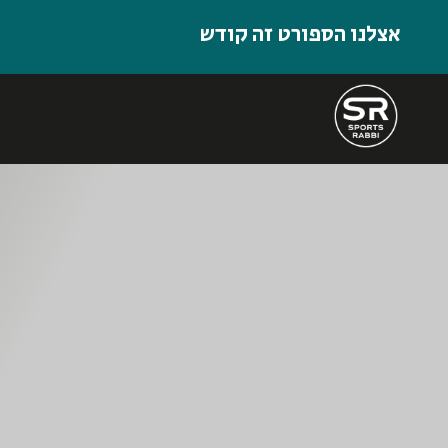
אצלנו הספורט זה קודש