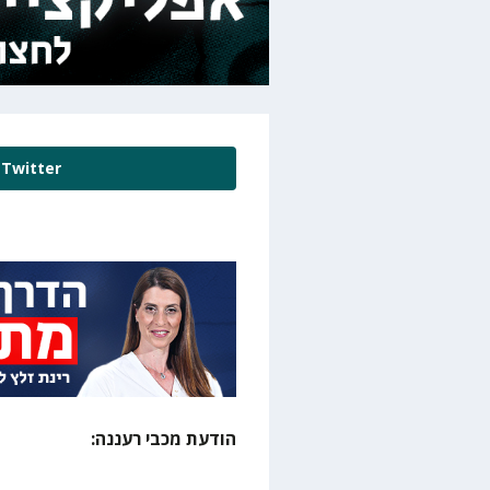
Twitter
הודעת מכבי רעננה: