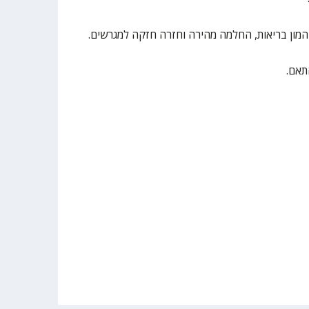
מון בריאות, החלמה מהירה וחזרה חזקה למגרשים.
תאם.