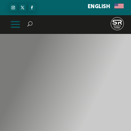
ENGLISH