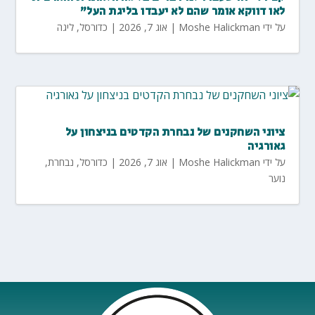
לאו דווקא אומר שהם לא יעבדו בליגת העל"
על ידי
Moshe Halickman
|
אוג 7, 2026
|
כדורסל
,
ליגה
ציוני השחקנים של נבחרת הקדטים בניצחון על
גאורגיה
על ידי
Moshe Halickman
|
אוג 7, 2026
|
כדורסל
,
נבחרת
,
נוער