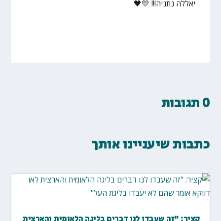
יאללה נתניה!!! 💛🖤
0 תגובות
כתבות שיעניינו אותך
קציר: "זה שעבדו לנו דברים בליגה הלאומית והארצית