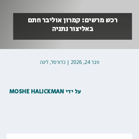
רכש מרשים: קמרון אוליבר חתם
באליצור נתניה
פבר 24, 2026
|
כדורסל
,
ליגה
על ידי
MOSHE HALICKMAN