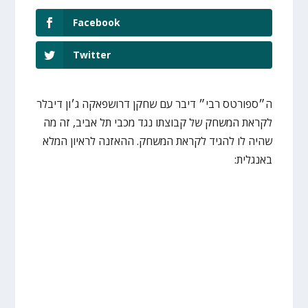
Facebook
Twitter
ה״ספורטס רבי״ דיבר עם שחקן דרושפאקה ג׳ון דיבלר
לקראת המשחק של קבוצתו נגד מכבי תל אביב, זה מה
שהיה לו להגיד לקראת המשחק. ההאזנה לראיון המלא
באנגלית: