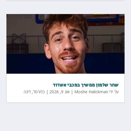
שחר שלמון ממשיך במכבי אשדוד
על ידי
Moshe Halickman
|
אוג 9, 2026
|
כדורסל
,
ליגה