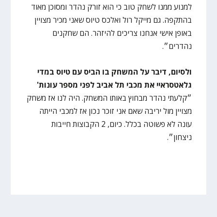
למנוע ממנו לשחק טוב כי הוא זורק נהדר ומסוכן מאוד
בהתקפה. גם מייקל רול ואלכס טיוס שאני מכיר מצויין
באופן אישי אנחנו צריכים להיזהר. הם שחקנים
נהדרים״.
ולסיום, דיבר על המשחק בו הביס עם טיוס במדי
גלאטסראיי את מכבי תל אביב לפני מספר עונות'
״קלעתי נהדר מבחוץ באותו המשחק. היה לנו אז משחק
מצויין מול יריבה שאם אני זוכר נכון אז למכבי הייתה
עונה לא פשוטה בכלל. כיום, 2 הקבוצות חייבות
ניצחון״.