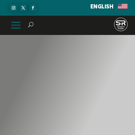
ENGLISH