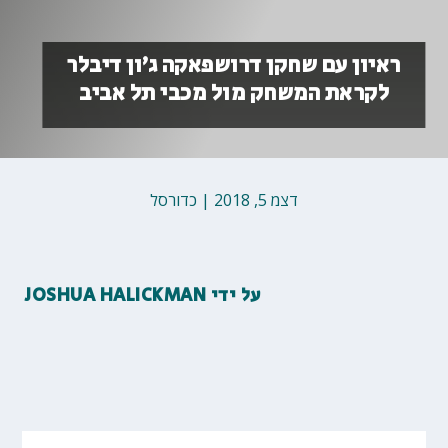
ראיון עם שחקן דרושפאקה ג׳ון דיבלר
לקראת המשחק מול מכבי תל אביב
דצמ 5, 2018
|
כדורסל
על ידי
JOSHUA HALICKMAN