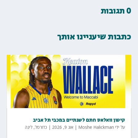
0 תגובות
כתבות שיעניינו אותך
קיטון וואלאס חתם לשנתיים במכבי תל אביב
על ידי
Moshe Halickman
|
אוג 9, 2026
|
כדורסל
,
ליגה