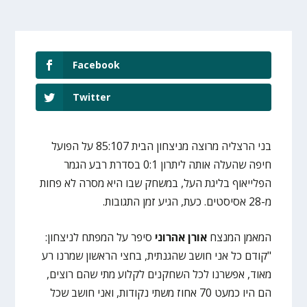
Facebook
Twitter
בני הרצליה מרוצה מניצחון הבית 85:107 על הפועל
חיפה שהעלה אותה ליתרון 0:1 בסדרת רבע הגמר
הפלייאוף בליגת העל, במשחק שבו היא מסרה לא פחות
מ-28 אסיסטים. כעת, הגיע זמן התגובות.
המאמן המנצח
אורן אהרוני
סיפר על המפתח לניצחון:
"קודם כל אני חושב שהגנתית, בחצי הראשון שמרנו רע
מאוד, אפשרנו לכל השחקנים לקלוע מתי שהם רוצים,
הם היו כמעט 70 אחוז משתי נקודות, ואני חושב שכל