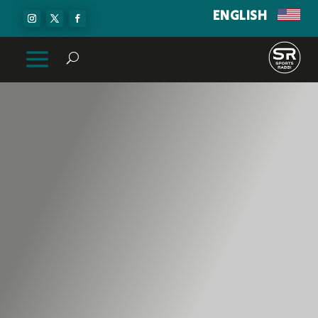
ENGLISH