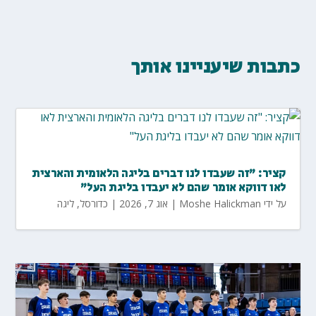
כתבות שיעניינו אותך
קציר: "זה שעבדו לנו דברים בליגה הלאומית והארצית
לאו דווקא אומר שהם לא יעבדו בליגת העל"
על ידי
Moshe Halickman
|
אוג 7, 2026
|
כדורסל
,
ליגה