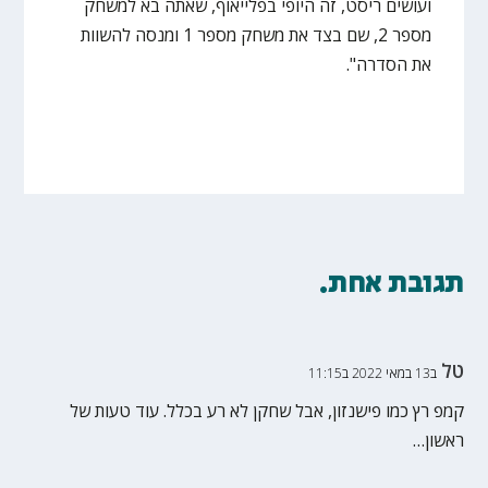
ועושים ריסט, זה היופי בפלייאוף, שאתה בא למשחק
מספר 2, שם בצד את משחק מספר 1 ומנסה להשוות
את הסדרה".
תגובת אחת.
טל
ב13 במאי 2022 ב11:15
קמפ רץ כמו פישנזון, אבל שחקן לא רע בכלל. עוד טעות של
ראשון…