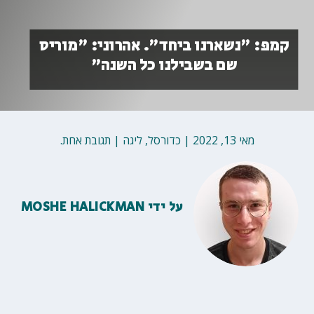
קמפ: "נשארנו ביחד". אהרוני: "מוריס
שם בשבילנו כל השנה"
מאי 13, 2022
|
כדורסל
,
ליגה
|
תגובת אחת.
על ידי
MOSHE HALICKMAN