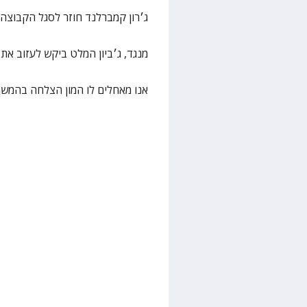
ג׳רון קמברלנד חוזר לסגל הקבוצה
מנגד, ג׳ביון המלט ביקש לעזוב א
אנו מאחלים לו המון הצלחה בהמש