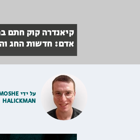
קיאנדרה קוק חתם בה
אדם: חדשות החג וה
על ידי
MOSHE
HALICKMAN