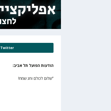
Twitter
הודעות הפועל תל אביב:
"שלום לכולם וחג שמח!