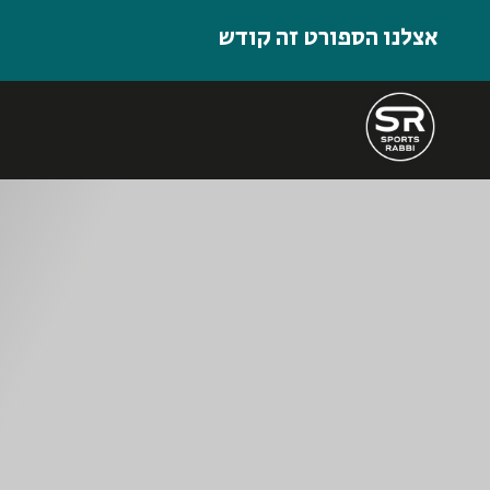
אצלנו הספורט זה קודש