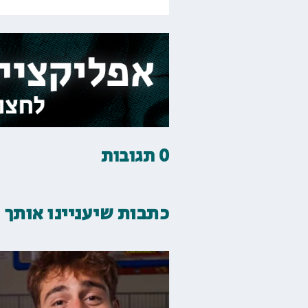
0 תגובות
כתבות שיעניינו אותך