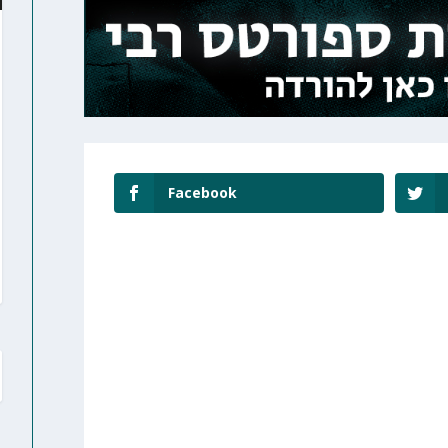
Facebook