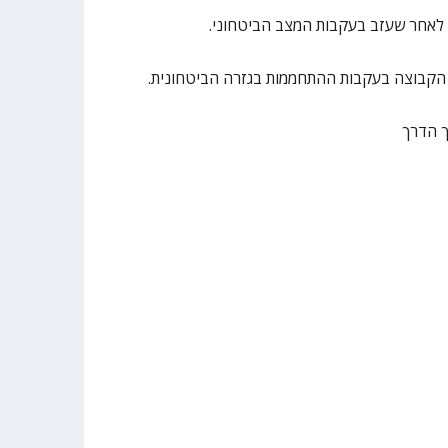
 לאחר שעזב בעקבות המצב הביטחוני.
ת הקבוצה בעקבות ההתחממות בגזרה הביטחונית.
ך הדרך