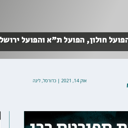
פועל חולון, הפועל ת"א והפועל ירושל
אוק 14, 2021
|
כדורסל
,
ליגה