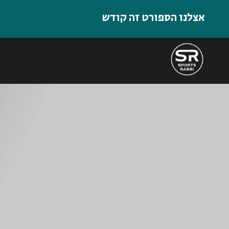
אצלנו הספורט זה קודש