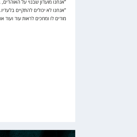
"אנחנו לא יכולים להתקיים בלעדיו.
מודים לו ומחכים לראות עוד ועוד אוה