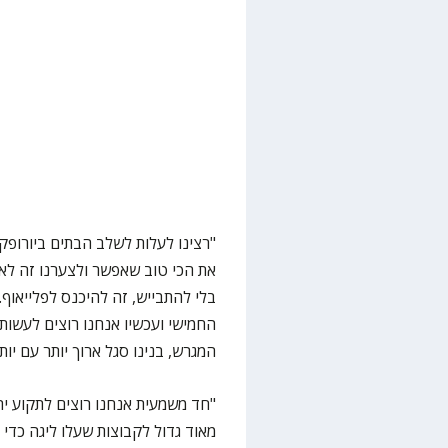
"רצינו לעלות לשלב הבתים ביורופקא
את הכי טוב שאפשר ולצערנו זה לא 
בלי להתבייש, זה להיכנס לפלייאוף
החמישי ועכשיו אנחנו רוצים לעשות
המגרש, בנינו סגל ארוך יותר עם יו
"חד משמעית אנחנו רוצים לתקוע ית
מאוד גדול לקבוצות שעלו ליגה כדי 