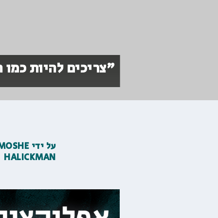
"צריכים להיות כמו ה
על ידי
MOSHE
HALICKMAN