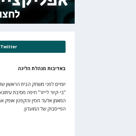
Twitter
באדיבות מנהלת הליגה
יומיים לפני משחק הבית הראשון שלה
"בי-קיור לייזר" חיפה מסיבת עיתונ
המאמן אלעד חסין והקפטן אופק אבי
הפייסבוק של המועדון.