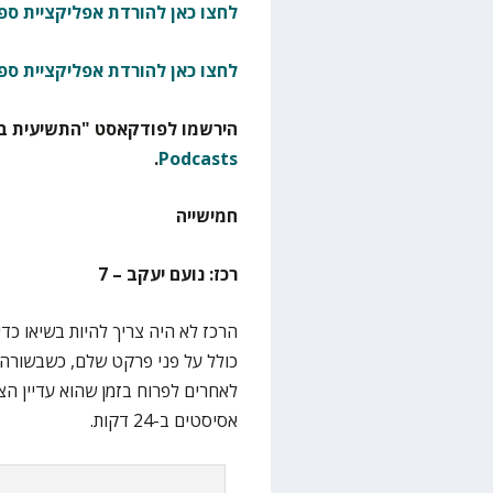
לחצו כאן להורדת אפליקציית ספו
לחצו כאן להורדת אפליקציית ספ
הירשמו לפודקאסט "התשיעית בא
.
Podcasts
חמישייה
רכז: נועם יעקב – 7
הרכז לא היה צריך להיות בשיאו כד
כולל על פני פרקט שלם, כשבשורה
אסיסטים ב-24 דקות.