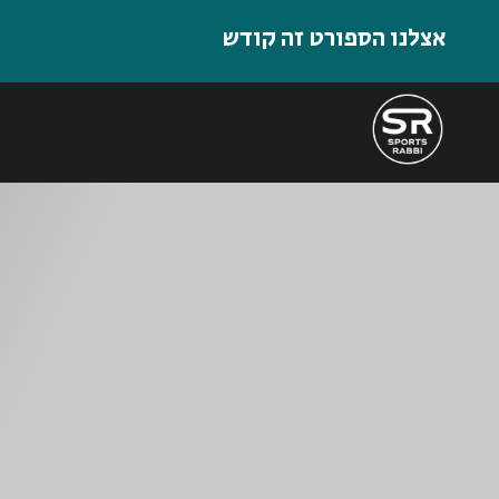
אצלנו הספורט זה קודש