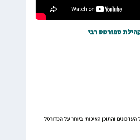
קהילת ספורטס רבי
 העדכונים והתוכן האיכותי ביותר על הכדורסל