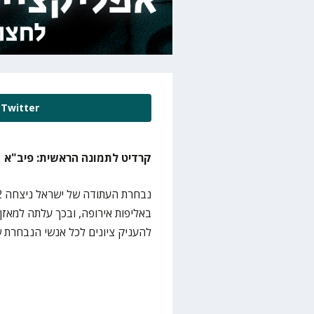
Twitter
קרדיט לתמונה הראשית: פיב"א
להעניק ציונים לכל אנשי הנבחרת