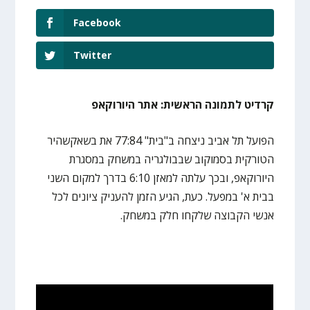
Facebook
Twitter
קרדיט לתמונה הראשית: אתר היורוקאפ
הפועל תל אביב ניצחה ב"בית" 77:84 את בשאקשהיר
הטורקית בסמוקוב שבבולגריה במשחק במסגרת
היורוקאפ, ובכך עלתה למאזן 6:10 בדרך למקום השני
בבית א' במפעל. כעת, הגיע הזמן להעניק ציונים לכל
אנשי הקבוצה שלקחו חלק במשחק.