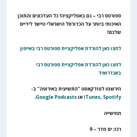
ספורטס רבי – גם באפליקציה! כל העדכונים והתוכן
האיכותי ביותר על הכדורסל הישראלי היישר לידיים
שלכם!
לחצו כאן להורדת אפליקציית ספורטס רבי באייפון
לחצו כאן להורדת אפליקציית ספורטס רבי
באנדרואיד
הירשמו לפודקאסט "התשיעית באירופה" ב-
Spotify
,
iTunes
או
Google Podcasts
.
חמישייה
רכז: ים מדר – 9