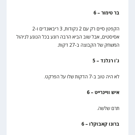
בר טימור – 6
הקפטן סיים רק עם 2 נקודות, 3 ריבאונדים ו-2
אסיסטים, אבל שוב הביא הרבה רוגע בכל הנוגע לניהול
המשחק של הקבוצה ב-27 דקות.
ג'ו רגלנד – 5
לא היה טוב ב-7 הדקות שלו על הפרקט.
איש וויינרייט – 6
תרם שלשה.
ברונו קאבוקלו – 6