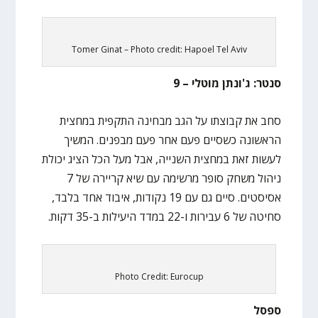
Tomer Ginat – Photo credit: Hapoel Tel Aviv
סנטר: ג'ונתן מוטלי – 9
סחב את קבוצתו על הגב מבחינה התקפית במחצית
הראשונה כשסיים פעם אחר פעם מבפנים. המשיך
לעשות זאת במחצית השנייה, אבל מעל הכל הציג יכולת
ניהול משחק סופר מרשימה עם שיא קריירה של 7
אסיסטים. סיים גם עם 19 נקודות, איבוד אחד בלבד,
סחיטה של 6 עבירות ו-22 במדד היעילות ב-35 דקות.
Photo Credit: Eurocup
ספסל