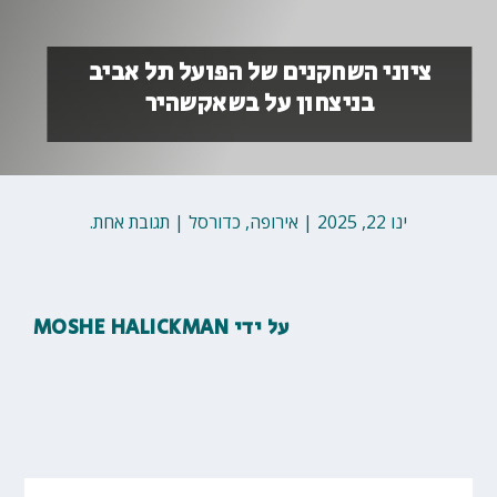
ציוני השחקנים של הפועל תל אביב
בניצחון על בשאקשהיר
ינו 22, 2025
|
אירופה
,
כדורסל
|
תגובת אחת.
על ידי
MOSHE HALICKMAN