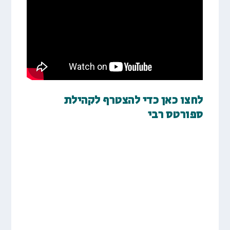
לחצו כאן כדי להצטרף לקהילת
ספורטס רבי