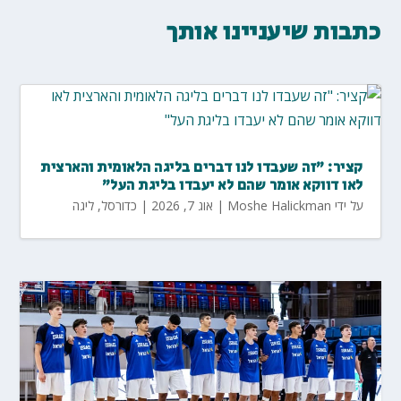
כתבות שיעניינו אותך
קציר: "זה שעבדו לנו דברים בליגה הלאומית והארצית
לאו דווקא אומר שהם לא יעבדו בליגת העל"
על ידי
Moshe Halickman
|
אוג 7, 2026
|
כדורסל
,
ליגה