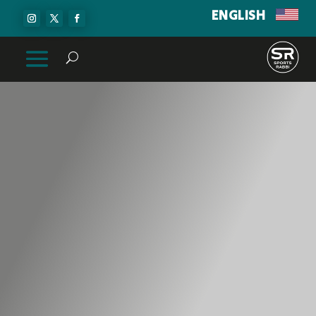
ENGLISH