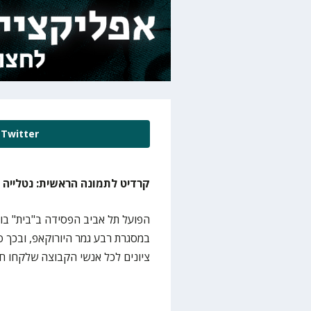
Twitter
קרדיט לתמונה הראשית: נטלייה נ
במסגרת רבע גמר היורוקאפ, ובכך ס
ציונים לכל אנשי הקבוצה שלקחו 