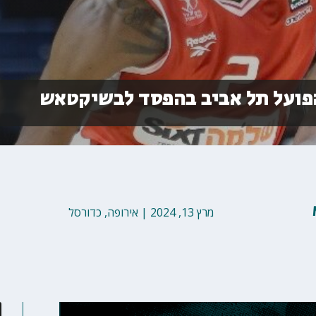
הפועל תל אביב בהפסד לבשיקטאש
מרץ 13, 2024
|
אירופה
,
כדורסל