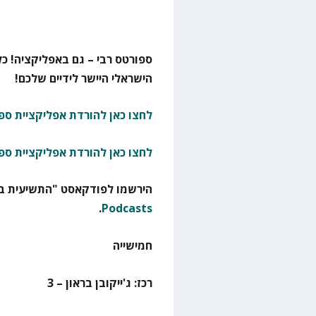
ספורטס רבי – גם באפליקציה! כל
הישראלי היישר לידיים שלכם!
לחצו כאן להורדת אפליקציית ספו
לחצו כאן להורדת אפליקציית ספ
הירשמו לפודקאסט "התשיעית בא
.
Podcasts
חמישייה
רכז: ג'ייקובן בראון – 3