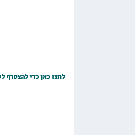
לחצו כאן כדי להצטרף ל