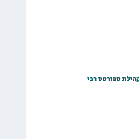
קהילת ספורטס רבי