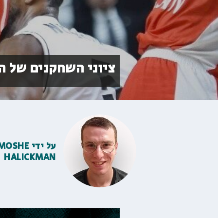
ציוני השחקנים של 
על ידי
MOSHE
HALICKMAN