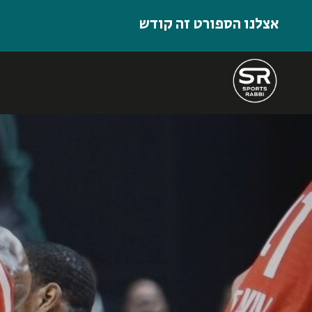
אצלנו הספורט זה קודש