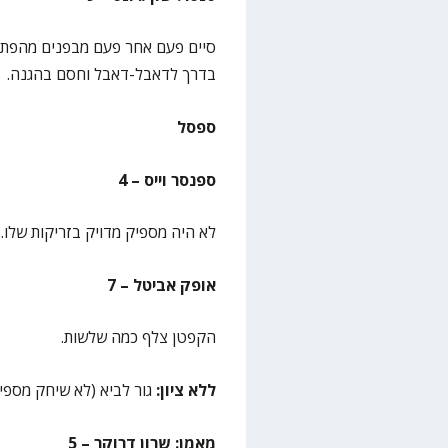
סיים פעם אחר פעם מבפנים מהפתי
בדרך לדאבל-דאבל וחסם בהגנה.
ספסל
ספנסר וייס – 4
לא היה מספיק מדויק בזריקות שלו.
אופק אביטל – 7
הקפטן צלף כמה שלשות.
ללא ציון:
גור לביא (לא שיחק מספי
מאמן: שרון דרוקר – 5