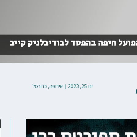
פועל חיפה בהפסד לבודיבלניק קייב
ינו 25, 2023
|
אירופה
,
כדורסל