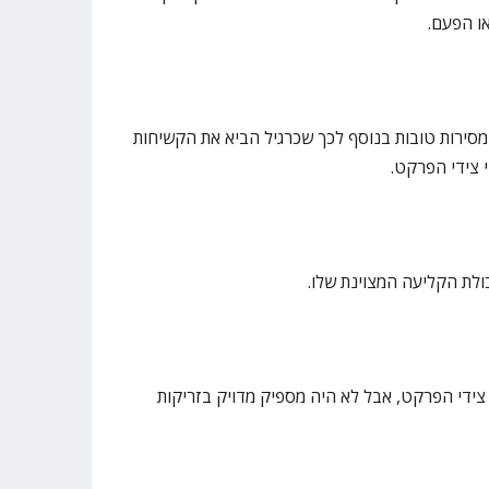
ו הפעם.
מסירות טובות בנוסף לכך שכרגיל הביא את הקשיחות
 צידי הפרקט.
ולת הקליעה המצוינת שלו.
צידי הפרקט, אבל לא היה מספיק מדויק בזריקות