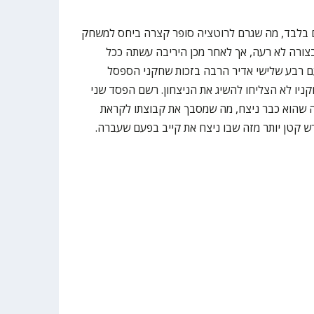
 בלבד, מה שגרם לרוטציה סופר קצרה ביחס למשחק
צורה לא רעה, אך לאחר מכן היריבה עשתה ככל
ם רבע שלישי אדיר הרבה בזכות שחקני הספסל
קניו לא הצליחו להשיג את הניצחון. רשם הפסד שני
צה שהוא כבר ניצח, מה שמסבך את קבוצתו לקראת
קטן יותר מזה שבו ניצח את קייב בפעם שעברה.