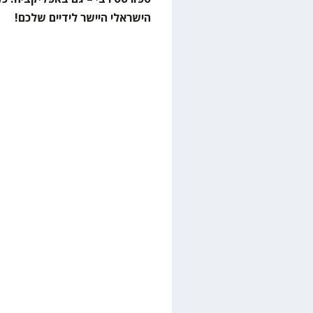
הישראלי היישר לידיים שלכם!