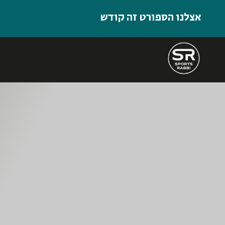
אצלנו הספורט זה קודש