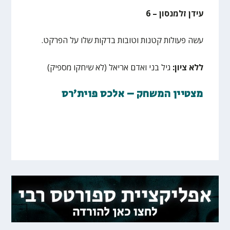
עידן זלמנסון – 6
עשה פעולות קטנות וטובות בדקות שלו על הפרקט.
ללא ציון:
גיל בני ואדם אריאל (לא שיחקו מספיק)
מצטיין המשחק – אלכס פוית'רס