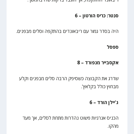
סנטר: כריס הורטון – 6
היה בסדר גמור עם ריבאונדים בהתקפה וסלים מבפנים.
ספסל
אקסבייר מנפורד – 8
שדרג את הקבוצה כשסיפק הרבה סלים מבפנים וקלע
מבחוץ כולל בקלאץ'.
ג'יילן הורד – 6
הכניס אנרגיות פשוט נהדרות מתחת לסלים, אך מעד
מהקו.