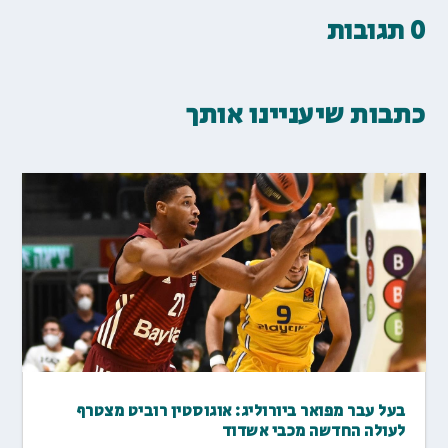
0 תגובות
כתבות שיעניינו אותך
בעל עבר מפואר ביורוליג: אוגוסטין רוביט מצטרף
לעולה החדשה מכבי אשדוד