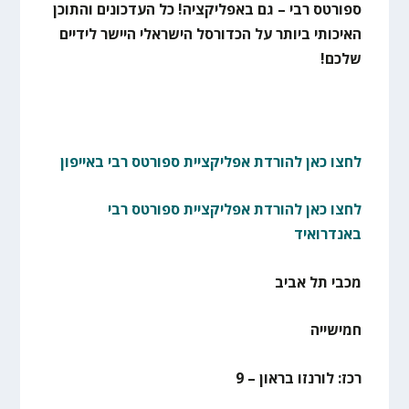
ספורטס רבי – גם באפליקציה! כל העדכונים והתוכן
האיכותי ביותר על הכדורסל הישראלי היישר לידיים
שלכם!
לחצו כאן להורדת אפליקציית ספורטס רבי באייפון
לחצו כאן להורדת אפליקציית ספורטס רבי
באנדרואיד
מכבי תל אביב
חמישייה
רכז: לורנזו בראון – 9