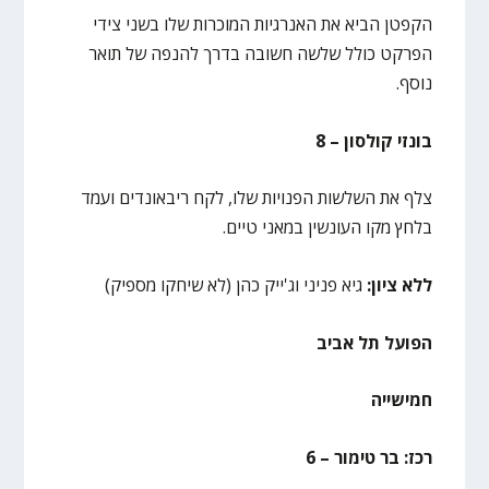
הקפטן הביא את האנרגיות המוכרות שלו בשני צידי
הפרקט כולל שלשה חשובה בדרך להנפה של תואר
נוסף.
בונזי קולסון – 8
צלף את השלשות הפנויות שלו, לקח ריבאונדים ועמד
בלחץ מקו העונשין במאני טיים.
ללא ציון:
גיא פניני וג'ייק כהן (לא שיחקו מספיק)
הפועל תל אביב
חמישייה
רכז: בר טימור – 6