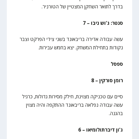
בדרך לתואר השחקן המצטיין של הטורניר.
סנטר: ג'וש ניבו – 7
עשה עבודה אדירה בריבאונד בשני צידי הפרקט וצבר
נקודות בתחילת המשחק. יצא בחמש עבירות.
ספסל
רומן סורקין – 8
סיים עם טכניקה מצוינת, חילק מסירות גדולות, כרגיל
עשה עבודה נפלאה בריבאונד ההתקפה והיה מצוין
בהגנה.
ג'ון דיברתולומיאו – 6