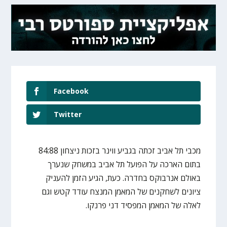
Facebook
Twitter
מכבי תל אביב זכתה בגביע ווינר בזכות ניצחון 84:88
בתום הארכה על הפועל תל אביב במשחק שנערך
באולם אנרבוקס בחדרה. כעת, הגיע הזמן להעניק
ציונים לשחקנים של המאמן המנצח עודד קטש וגם
לאלה של המאמן המפסיד דני פרנקו.