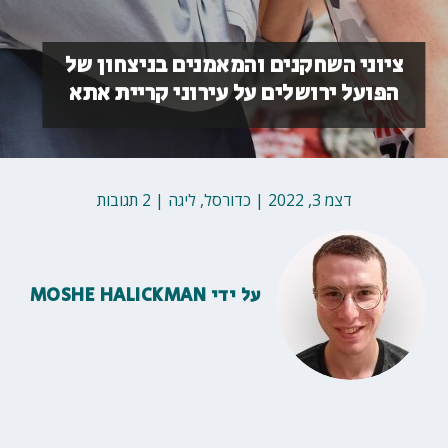
ציוני השחקנים והמאמנים בניצחון של
הפועל ירושלים על עירוני קריית אתא
דצמ 3, 2022
|
כדורסל
,
ליגה
|
2 תגובות
על ידי
MOSHE HALICKMAN