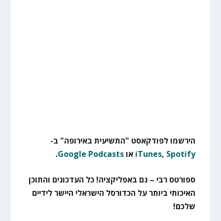
הירשמו לפודקאסט "התשיעית באירופה" ב-
Spotify
,
iTunes
או
Google Podcasts
.
ספורטס רבי – גם באפליקציה! כל העדכונים והתוכן
האיכותי ביותר על הכדורסל הישראלי היישר לידיים
שלכם!