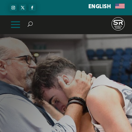
ENGLISH