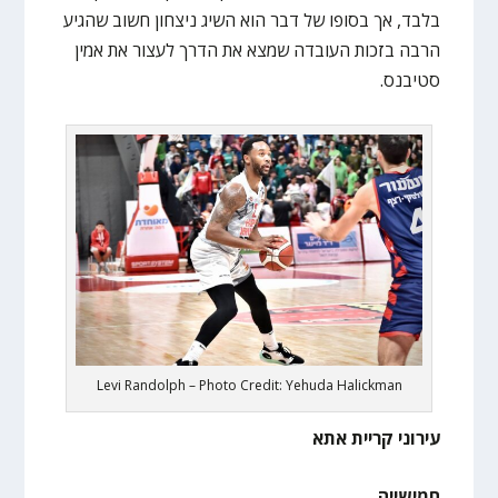
בלבד, אך בסופו של דבר הוא השיג ניצחון חשוב שהגיע
הרבה בזכות העובדה שמצא את הדרך לעצור את אמין
סטיבנס.
Levi Randolph – Photo Credit: Yehuda Halickman
עירוני קריית אתא
חמישייה