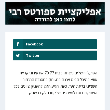
Facebook
Twitter
הפועל ירושלים ניצחה בבית 70:77 את עירוני קריית
אתא בהיכל הפיס ארנה במשחק במסגרת המחזור
השמיני בליגת העל. כעת, הגיע הזמן להעניק ציונים לכל
השחקנים וגם למאמנים שלקחו חלק במשחק.