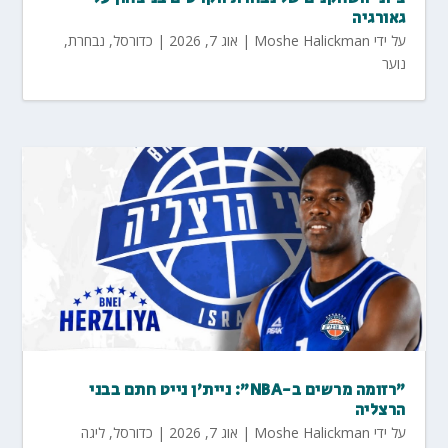
גאורגיה
על ידי
Moshe Halickman
|
אוג 7, 2026
|
כדורסל
,
נבחרת
,
נוער
"רזומה מרשים ב-NBA": ניית'ן נייט חתם בבני
הרצליה
על ידי
Moshe Halickman
|
אוג 7, 2026
|
כדורסל
,
ליגה