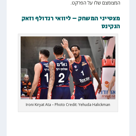
המצומצם שלו על הפרקט.
מצטייני המשחק – ליוואי רנדולף וזאק
הנקינס
Ironi Kiryat Ata – Photo Credit: Yehuda Halickman