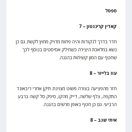
ספסל
קאדין קרינגטון – 7
חדר בדרך לנקודות והיה פחות מדויק מחוץ לקשת. גם כן
נשא במלאכת היצירה כשחילק אסיסטים בנוסף לכך
שחטף עם המון קשיחות בהגנה.
עוז בלייזר – 8
חזר מהפציעה בצורה פשוט מצוינת. תיקן אחרי ריבאונד
התקפה, צלף שלשה, דייק מהקו, סיפק סל קשה ברבע
הרביעי. גם כן חטף באופן מרשים בהגנה.
איתי שגב – 8