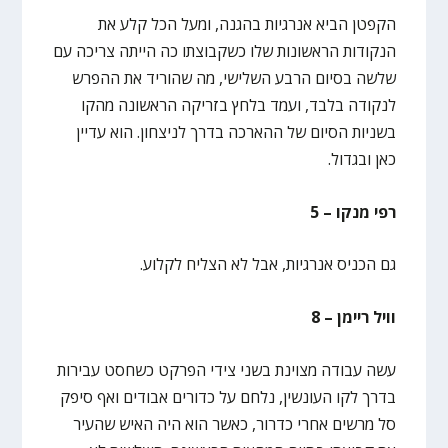
הקפטן הביא אנרגיות בהגנה, ומעל הכל קלע את
הנקודות הראשונות שלו כשקבוצתו כה הייתה צריכה עם
שלשה בסיום הרבע השלישי, מה שהוריד את ההפרש
לנקודה בלבד, ועמד בלחץ בזריקה הראשונה מהקו
בשניות הסיום של ההארכה בדרך לניצחון. הוא עדיין
כאן ובגדול.
רפי מנקו – 5
גם הכניס אנרגיות, אבל לא הצליח לקלוע.
וויל ריימן – 8
עשה עבודה מצוינת בשני צידי הפרקט כשחסט עבירות
בדרך לקו העונשין, נלחם על כדורים אבודים ואף סיפק
סל מרשים אחרי כדרור, כאשר הוא היה האיש שהעיר