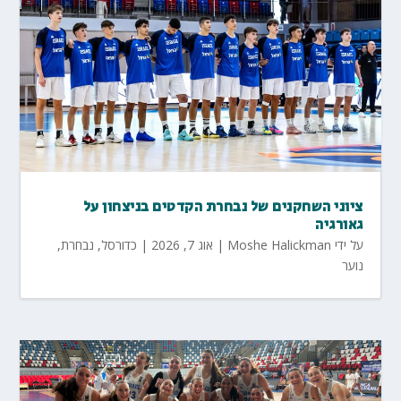
ציוני השחקנים של נבחרת הקדטים בניצחון על
גאורגיה
על ידי
Moshe Halickman
|
אוג 7, 2026
|
כדורסל
,
נבחרת
,
נוער