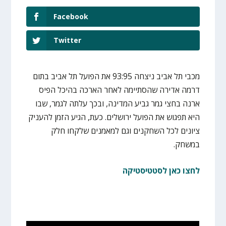
Facebook
Twitter
מכבי תל אביב ניצחה 93:95 את הפועל תל אביב בתום
דרמה אדירה שהסתיימה לאחר הארכה בהיכל הפיס
ארנה בחצי גמר גביע המדינה, ובכך עלתה לגמר, שבו
היא תפגוש את הפועל ירושלים. כעת, הגיע הזמן להעניק
ציונים לכל השחקנים וגם למאמנים שלקחו חלק
במשחק.
לחצו כאן לסטטיסטיקה