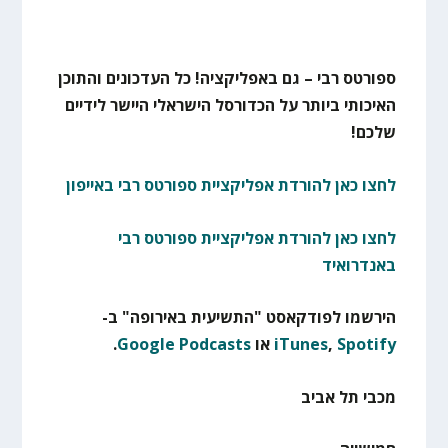
ספורטס רבי – גם באפליקציה! כל העדכונים והתוכן
האיכותי ביותר על הכדורסל הישראלי היישר לידיים
שלכם!
לחצו כאן להורדת אפליקציית ספורטס רבי באייפון
לחצו כאן להורדת אפליקציית ספורטס רבי
באנדרואיד
הירשמו לפודקאסט "התשיעית באירופה" ב-
Spotify
,
iTunes
או
Google Podcasts
.
מכבי תל אביב