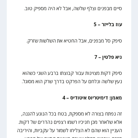
סיים מבפנים וצלף שלשה, אבל לא היה מספיק טוב.
עוז בלייזר – 5
סיפק סל מבפנים, אבל החטיא את השלשות שזרק.
גיא פלטין – 7
סיפק דקות מצוינות עבור קבוצתו ברבע השני כשהוא
נעץ שלשה ונלחם על הפרקט בדרך שרק הוא מסוגל.
מאמן: דימיטריוס איטודיס – 4
זה נפתח בצורה לא מספקת, בטח בכל הנוגע להגנה,
אלא שלאחר מכן חניכיו רשמו רצפים נהדרים של דקות.
העניין הוא שהם לא הצליחו לשמור על עקביות, והיריבה