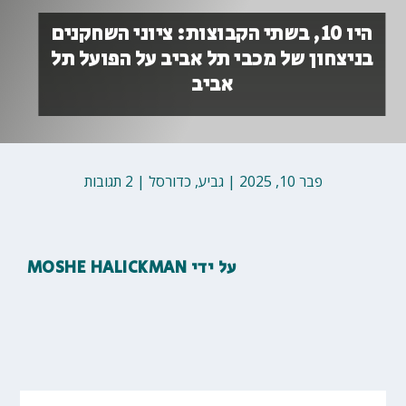
היו 10, בשתי הקבוצות: ציוני השחקנים
בניצחון של מכבי תל אביב על הפועל תל
אביב
פבר 10, 2025
|
גביע
,
כדורסל
|
2 תגובות
על ידי
MOSHE HALICKMAN