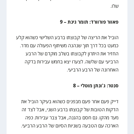
שלו.
פאוור פורוורד: תומר גינת – 9
הוביל את הריצה של קבוצתו ברבע השלישי כשהוא קלע
כמעט בכל דרך תוך שנהנה משיתוף הפעולה עם מדר.
החזיר את היתרון לקבוצתו בשלב מוקדם של הרבע
הרביעי עם שלשה. לצערו יצא בחמש עבירות בדקה
האחרונה של הרבע הרביעי.
סנטר: ג'ונתן מוטלי – 8
דייק פעם אחר פעם מבפנים כשהוא בעיקר הוביל את
הדקות הטובות של קבוצתו ברבע השני, אבל לצד זה
מעד מהקו. גם חסם בהגנה, אבל צבר עבירות. כפה
הארכה עם הטבעה בשניות הסיום של הרבע הרביעי.