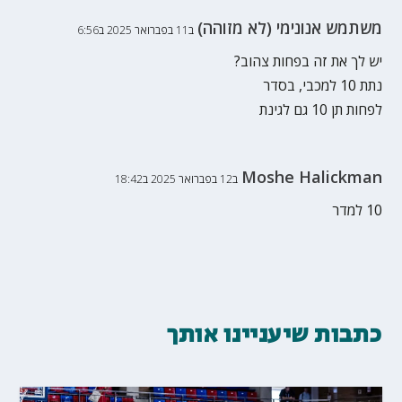
משתמש אנונימי (לא מזוהה)
ב11 בפברואר 2025 ב6:56
יש לך את זה בפחות צהוב?
נתת 10 למכבי, בסדר
לפחות תן 10 גם לגינת
Moshe Halickman
ב12 בפברואר 2025 ב18:42
10 למדר
כתבות שיעניינו אותך