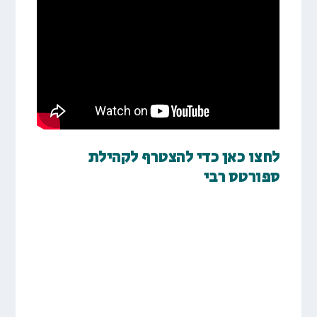
לחצו כאן כדי להצטרף לקהילת
ספורטס רבי