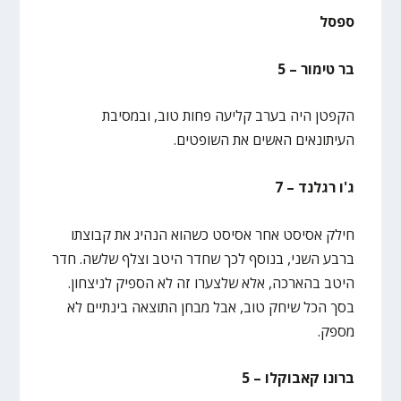
ספסל
בר טימור – 5
הקפטן היה בערב קליעה פחות טוב, ובמסיבת
העיתונאים האשים את השופטים.
ג'ו רגלנד – 7
חילק אסיסט אחר אסיסט כשהוא הנהיג את קבוצתו
ברבע השני, בנוסף לכך שחדר היטב וצלף שלשה. חדר
היטב בהארכה, אלא שלצערו זה לא הספיק לניצחון.
בסך הכל שיחק טוב, אבל מבחן התוצאה בינתיים לא
מספק.
ברונו קאבוקלו – 5