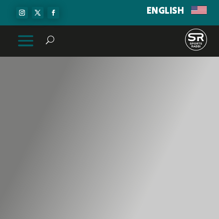
ENGLISH