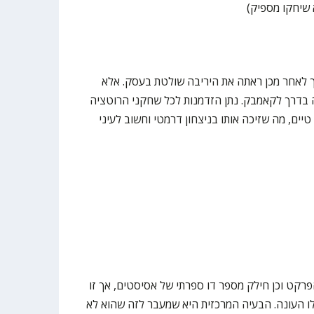
א שיחקו מספיק)
לאחר מכן ראתה את היריבה שולטת בעסק. אלא
דרך לקאמבק. נתן הזדמנות לכל שחקני הרוטציה
ים, מה שזיכה אותו בניצחון דרמטי וחשוב לעיני
פרקט וכן חילק מספר דו ספרתי של אסיסטים, אך זו
לו העונה. הבעיה המרכזית היא שמעבר לזה שהוא לא