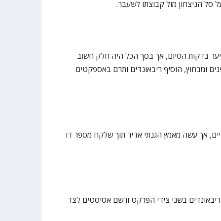
 סל הניצחון מול קבוצתו לשעבר.
ער בדקות הסיום, אך בסך הכל היה חלק חשוב
ם ומבחוץ, הוסיף ריבאונדים ותרם באספקטים
טיים, אך עשה מאמץ הגנתי אדיר תוך שלקח מספר דו
יבאונדים בשני צידי הפרקט ורשם אסיסטים לצד