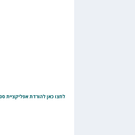
לחצו כאן להורדת אפליקציית ספו