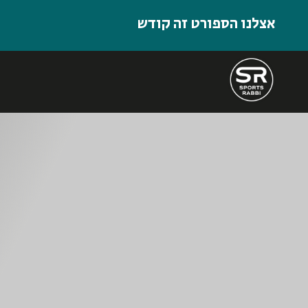
אצלנו הספורט זה קודש