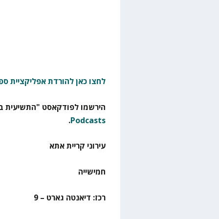
לחצו כאן להורדת אפליקציית ספ
הירשמו לפודקאסט "התשיעית בא
.
Podcasts
עירוני קריית אתא
חמישייה
רכז: דיאנטה גארט – 9