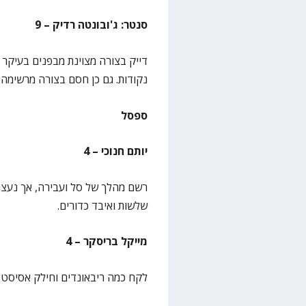
סנטר: ג'ובונטה רדיק – 9
נקודות. גם כן חסם בצורה מרשימה 
ספסל
יותם חנוכי – 4
רשם מהלך של סל ועבירה, אך נעצ
שלשות ואיבד כדורים.
מייקל בריסקר – 4
לקח כמה ריבאונדים וחילק אסיסט א