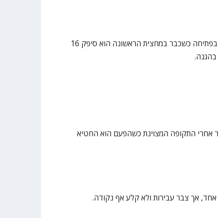
דייק בצורה מצוינת מבפנים בעיקר בפתיחה כשכבר במחצית הראשונה הוא סיפק 16
בהגנה.
ר אחרי התקופה המצוינת כשהפעם הוא החטיא
חד, אך צבר עבירות ולא קלע אף נקודה.