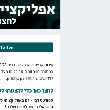
Twitter
במסגרת המחזור ה
למאמנים שלקחו חלק במשחק.
לחצו כאן כדי להצטרף ל
ספורטס רבי – גם באפליקציה! כל
הישראלי היישר לידיים שלכם!