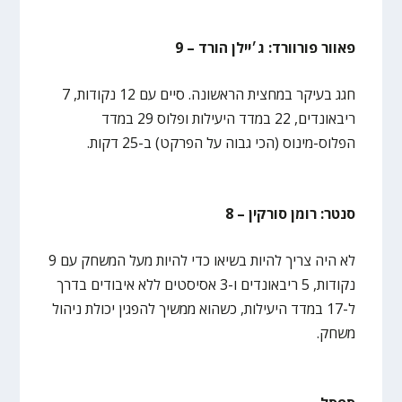
פאוור פורוורד: ג׳יילן הורד – 9
חגג בעיקר במחצית הראשונה. סיים עם 12 נקודות, 7
ריבאונדים, 22 במדד היעילות ופלוס 29 במדד
הפלוס-מינוס (הכי גבוה על הפרקט) ב-25 דקות.
סנטר: רומן סורקין – 8
לא היה צריך להיות בשיאו כדי להיות מעל המשחק עם 9
נקודות, 5 ריבאונדים ו-3 אסיסטים ללא איבודים בדרך
ל-17 במדד היעילות, כשהוא ממשיך להפגין יכולת ניהול
משחק.