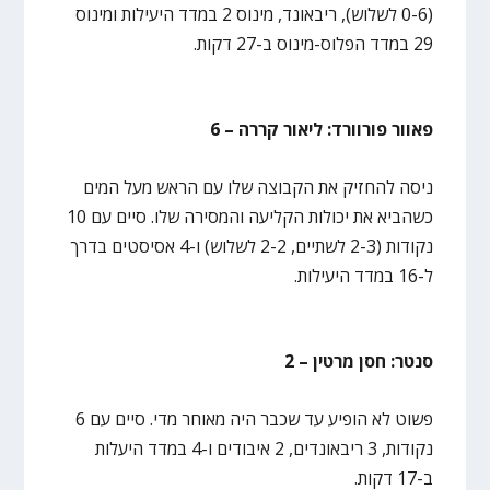
(0-6 לשלוש), ריבאונד, מינוס 2 במדד היעילות ומינוס
29 במדד הפלוס-מינוס ב-27 דקות.
פאוור פורוורד: ליאור קררה – 6
ניסה להחזיק את הקבוצה שלו עם הראש מעל המים
כשהביא את יכולות הקליעה והמסירה שלו. סיים עם 10
נקודות (2-3 לשתיים, 2-2 לשלוש) ו-4 אסיסטים בדרך
ל-16 במדד היעילות.
סנטר: חסן מרטין – 2
פשוט לא הופיע עד שכבר היה מאוחר מדי. סיים עם 6
נקודות, 3 ריבאונדים, 2 איבודים ו-4 במדד היעלות
ב-17 דקות.