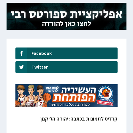
Facebook
Twitter
קרדיט לתמונות בכתבה: יהודה הליקמן