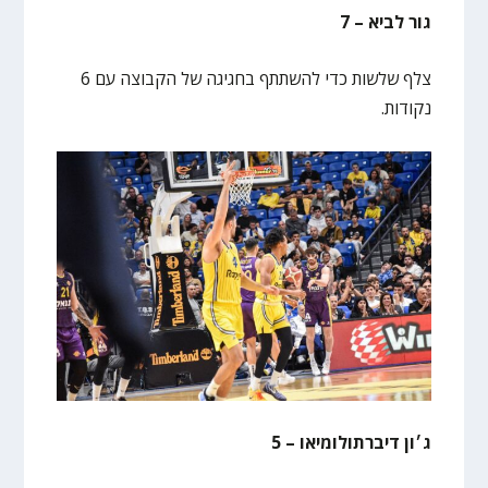
גור לביא – 7
צלף שלשות כדי להשתתף בחגיגה של הקבוצה עם 6
נקודות.
ג׳ון דיברתולומיאו – 5