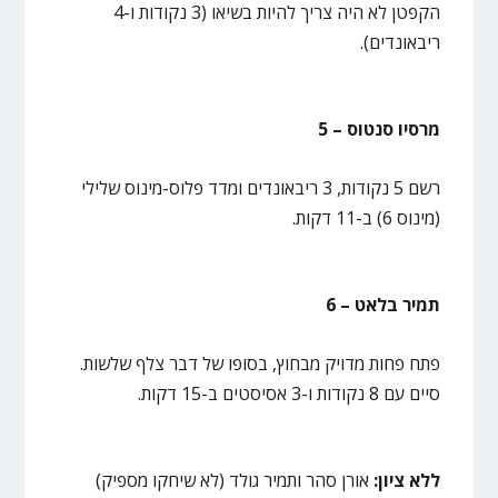
הקפטן לא היה צריך להיות בשיאו (3 נקודות ו-4
ריבאונדים).
מרסיו סנטוס – 5
רשם 5 נקודות, 3 ריבאונדים ומדד פלוס-מינוס שלילי
(מינוס 6) ב-11 דקות.
תמיר בלאט – 6
פתח פחות מדויק מבחוץ, בסופו של דבר צלף שלשות.
סיים עם 8 נקודות ו-3 אסיסטים ב-15 דקות.
ללא ציון:
אורן סהר ותמיר גולד (לא שיחקו מספיק)