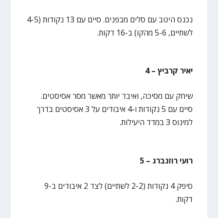
נכנס היטב עם סלים מבפנים. סיים עם 13 נקודות (4-5
לשתיים, 5-6 מהקו) ב-16 דקות.
יאיר קרביץ – 4
שיחק עם מסיכה, ואיבד יותר מאשר מסר אסיסטים.
סיים עם 5 נקודות ו-4 איבודים על 3 אסיסטים בדרך
למינוס 3 במדד היעילות.
רועי רוזנברג – 5
סיפק 4 נקודות (2-2 לשתיים) לצד 2 איבודים ב-9
דקות.