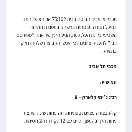
מכבי תל אביב הביסה בבית 75:102 את הפועל חולון
בהיכל מנורה מבטחים במשחק במסגרת המחזור
השביעי בליגת העל. כעת, הגיע הזמן של אתר ״ספורטס
רבי״ להעניק ציונים לכל אנשי הקבוצות שלקחו חלק
במשחק.
מכבי תל אביב
חמישייה
רכז: ג׳ימי קלארק – 8
קלע בצורה מצוינת בפתיחה, וזה פחות שינה שקצת
פחות הלך בהמשך. סיים עם 12 נקודות ו-2 חסימות.