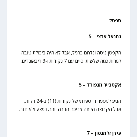
ספסל
נתנאל ארצי – 5
הקפטן ניסה ונלחם כרגיל, אבל לא היה ביכולת טובה
למרות כמה שלשות. סיים עם 7 נקודות ו-3 ריבאונדים.
אקסבייר מנפורד – 5
הגיע למספר דו ספרתי של נקודות (11) ב-24 דקות,
אבל הקבוצה הייתה צריכה הרבה יותר. נפצע ולא חזר.
עידן זלמנסון – 7