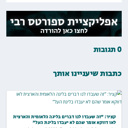
0 תגובות
כתבות שיעניינו אותך
קציר: "זה שעבדו לנו דברים בליגה הלאומית והארצית
לאו דווקא אומר שהם לא יעבדו בליגת העל"