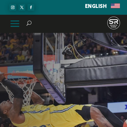
ENGLISH