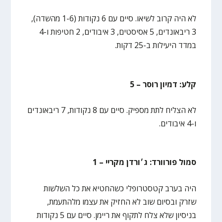
לא היה קרוב לשיאו. סיים עם 6 נקודות (1-6 מהשדה),
3 ריבאונדים, 5 אסיסטים, 3 איבודים, 2 חטיפות ו-4
במדד היעילות ב-25 דקות.
קלע: דמיון רוסר – 5
לא הצליח לתת מספיק. סיים עם 8 נקודות, 7 ריבאונדים
ו-4 איבודים.
סמול פורוורד: ג׳ורדן מקריי – 1
היה בערב קטסטרופלי כשהחטיא את כל השלשות
שזרק ובסיום שוב לא החזיק את עצמו מלהתעמת,
בניסיון שלא צלח לתקוף את ריימן. סיים עם 5 נקודות