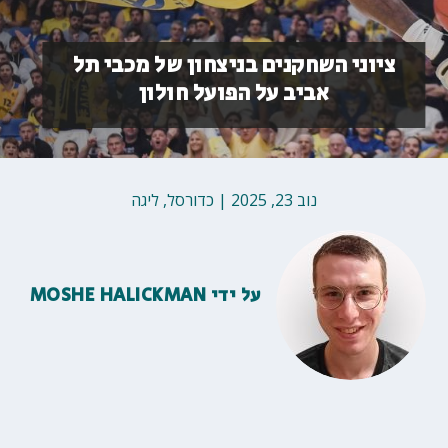
ציוני השחקנים בניצחון של מכבי תל
אביב על הפועל חולון
נוב 23, 2025
|
כדורסל
,
ליגה
על ידי
MOSHE HALICKMAN