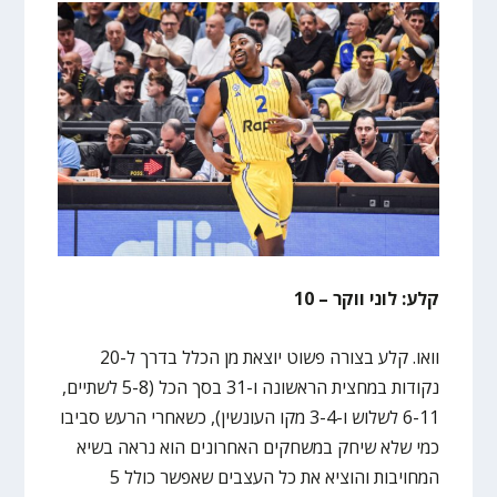
קלע: לוני ווקר – 10
וואו. קלע בצורה פשוט יוצאת מן הכלל בדרך ל-20
נקודות במחצית הראשונה ו-31 בסך הכל (5-8 לשתיים,
6-11 לשלוש ו-3-4 מקו העונשין), כשאחרי הרעש סביבו
כמי שלא שיחק במשחקים האחרונים הוא נראה בשיא
המחויבות והוציא את כל העצבים שאפשר כולל 5