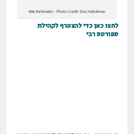
Miki Berkowitz – Photo Credit: Dov Halickman
לחצו כאן כדי להצטרף לקהילת
ספורטס רבי