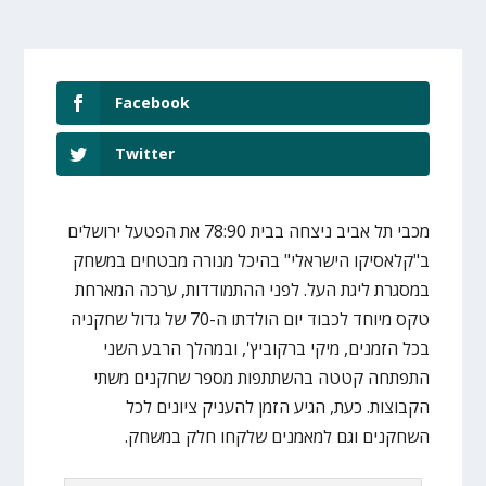
Facebook
Twitter
מכבי תל אביב ניצחה בבית 78:90 את הפטעל ירושלים
ב"קלאסיקו הישראלי" בהיכל מנורה מבטחים במשחק
במסגרת ליגת העל. לפני ההתמודדות, ערכה המארחת
טקס מיוחד לכבוד יום הולדתו ה-70 של גדול שחקניה
בכל הזמנים, מיקי ברקוביץ', ובמהלך הרבע השני
התפתחה קטטה בהשתתפות מספר שחקנים משתי
הקבוצות. כעת, הגיע הזמן להעניק ציונים לכל
השחקנים וגם למאמנים שלקחו חלק במשחק.