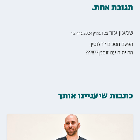
תגובת אחת.
שמעון עזר
ב12 במרץ 2024 ב13:44
הפעם מסכים לחלוטין.
מה יהיה עם זוסמן??!!???
כתבות שיעניינו אותך