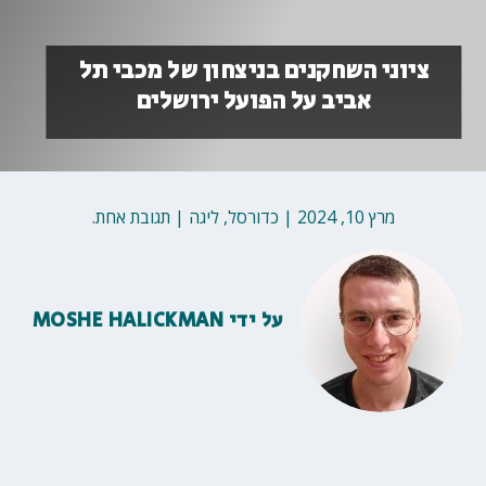
ציוני השחקנים בניצחון של מכבי תל
אביב על הפועל ירושלים
מרץ 10, 2024
|
כדורסל
,
ליגה
|
תגובת אחת.
על ידי
MOSHE HALICKMAN