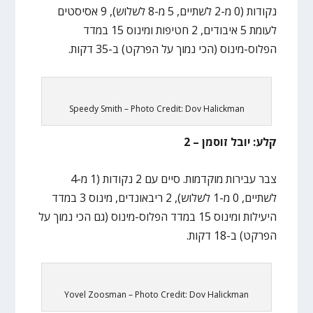
נקודות (0 מ-2 לשתיים, 5 מ-8 לשלוש), 9 אסיסטים
לעומת 5 איבודים, 2 חטיפות ומינוס 15 במדד
הפלוס-מינוס (הכי נמוך על הפרקט) ב-35 דקות.
Speedy Smith – Photo Credit: Dov Halickman
קלע: יובל זוסמן – 2
צבר עבירות מוקדמות. סיים עם 2 נקודות (1 מ-4
לשתיים, 0 מ-1 לשלוש), 2 ריבאונדים, מינוס 3 במדד
היעילות ומינוס 15 במדד הפלוס-מינוס (גם הכי נמוך על
הפרקט) ב-18 דקות.
Yovel Zoosman – Photo Credit: Dov Halickman