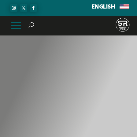
ENGLISH