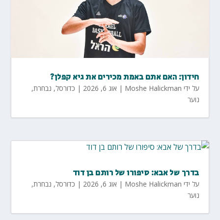
חידון: האם אתם באמת מכירים את גיא קפלן?
על ידי
Moshe Halickman
|
אוג 6, 2026
|
כדורסל
,
נבחרת
,
נוער
בדרך של אבא: סיפורו של רותם בן דוד
על ידי
Moshe Halickman
|
אוג 6, 2026
|
כדורסל
,
נבחרת
,
נוער