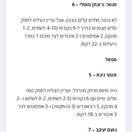
סנטר: ג'ונתן מוטלי – 6
לא נהנה מחיים קלים בצבע, אבל עדיין הצליח לספק
סלים מבפנים בדרך ל-9 נקודות (4-10 לשתיים, 1-2
מהקו), 2 אסיסטים ו-2 איבודים לצד מינוס 1 במדד
היעילות ב-22 דקות.
ספסל
תומר גינת – 5
היה פחות מדויק מהרגיל, ועדיין הצליח לספק כמה
סלים. סיים עם 6 נקודות (2-5 לשתיים, 0-2 לשלוש ו-2-
4 מהקו), 5 ריבאונדים (3 בהתקפה) ו-3 אסיסטים לצד
3 איבודים ב-18 דקות.
נועם יעקב – 7