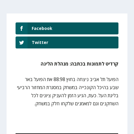
Facebook
Twitter
קרדיט לתמונות בכתבה: מנהלת הליגה
הפועל תל אביב ניצחה בחוץ 88:98 את הפועל באר
שבע בהיכל הקונכייה במשחק במסגרת המחזור הרביעי
בליגת העל. כעת, הגיע הזמן להעניק ציונים לכל
השחקנים וגם למאמנים שלקחו חלק במשחק.