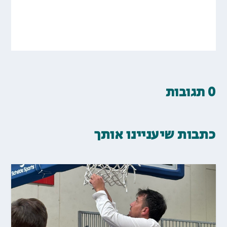
0 תגובות
כתבות שיעניינו אותך