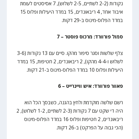
נקודות (2-2 לשתיים, 2-5 לשלוש), 7 אסיסטים לעומת
איבוד אחד, 4 ריבאונדים, 15 במדד היעילות ופלוס 15
במדד הפלוס-מינוס ב-29 דקות.
סמול פורוורד: מרכוס פוסטר – 7
צלף שלשות וסגר סיפור מהקו. סיים עם 13 נקודות (3-6
לשלוש ו-4-4 מהקו), 2 ריבאונדים, 2 חטיפות, 15 במדד
היעילות ופלוס 10 במדד הפלוס-מינוס ב-21 דקות.
פאוור פורוורד: איש וויינרייט – 6
רשם שלשה מוקדמת ולחץ בהגנה, כשבסך הכל הוא
היה די שקט עם 7 נקודות (2-3 לשתיים, 1-2 לשלוש), 2
ריבאונדים, 2 חטיפות ופלוס 16 במדד הפלוס-מינוס
(הכי גבוה על הפרקט) ב-26 דקות.