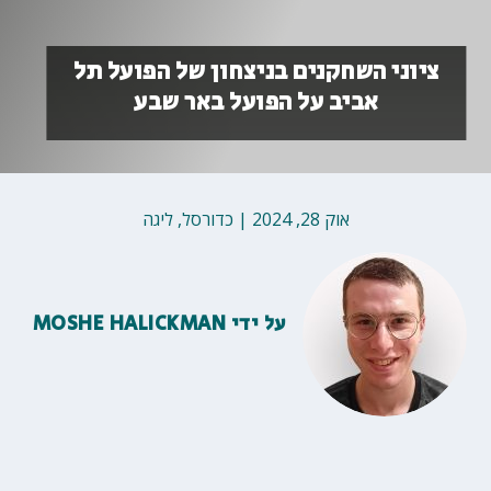
ציוני השחקנים בניצחון של הפועל תל
אביב על הפועל באר שבע
אוק 28, 2024
|
כדורסל
,
ליגה
על ידי
MOSHE HALICKMAN