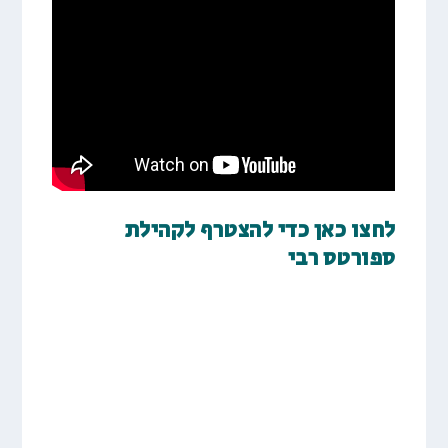
לחצו כאן כדי להצטרף לקהילת
ספורטס רבי