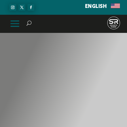
ENGLISH