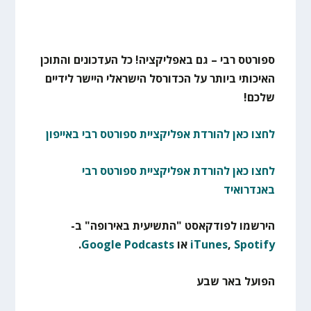
ספורטס רבי – גם באפליקציה! כל העדכונים והתוכן
האיכותי ביותר על הכדורסל הישראלי היישר לידיים
שלכם!
לחצו כאן להורדת אפליקציית ספורטס רבי באייפון
לחצו כאן להורדת אפליקציית ספורטס רבי
באנדרואיד
הירשמו לפודקאסט "התשיעית באירופה" ב-
Spotify
,
iTunes
או
Google Podcasts
.
הפועל באר שבע