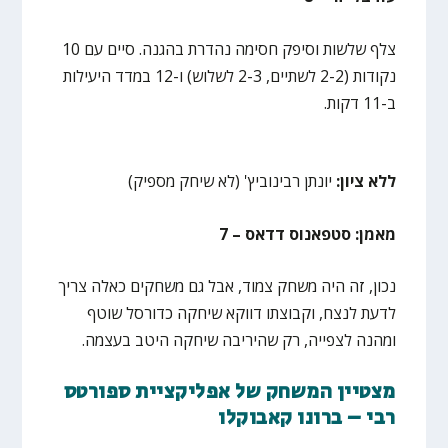
צלף שלשות וסיפק חסימה נהדרת בהגנה. סיים עם 10
נקודות (2-2 לשתיים, 2-3 לשלוש) ו-12 במדד היעילות
ב-11 דקות.
ללא ציון:
יונתן רבינוביץ' (לא שיחק מספיק)
מאמן: סטפאנוס דדאס – 7
נכון, זה היה משחק צמוד, אבל גם משחקים כאלה צריך
לדעת לנצח, וקבוצתו דווקא שיחקה כדורסל שוטף
ומהנה לצפייה, רק שהיריבה שיחקה היטב בעצמה.
מצטיין המשחק של אפליקציית ספורטס
רבי – ברונו קאבוקלו