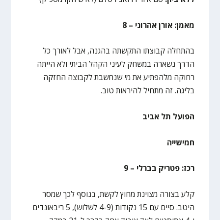
מאמן: אורן אהרוני – 8
בהתחלה קבוצתו התקשתה בהגנה, אבל לאורך כל
הדרך נשארה במשחק לעיני הקהל הביתי ולא הייתה
רחוקה מלהפתיע את מי שנחשבת לקבוצה החזקה
בליגה. זה מתחיל להיראות טוב.
הפועל תל אביב
חמישייה
רכז: פטריק בברלי – 9
קלע בצורה מצוינת מחוץ לקשת, בנוסף לכך שמסר
היטב. סיים עם 15 נקודות (4-9 לשלוש), 5 ריבאונדים