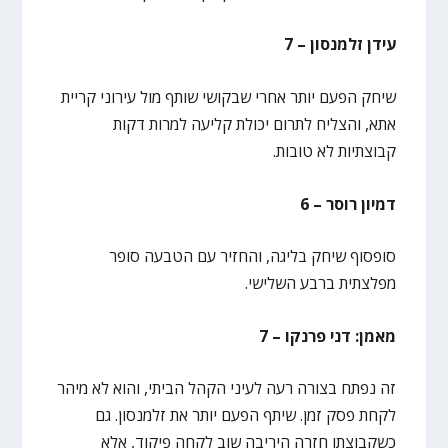
עידן זלמנסון – 7
שיחק הפעם יותר אחרי שבקושי שותף מול עירוני קריית
אתא, והצליח לתרום יכולת קליעה למרות דקות
קבוצתיות לא טובות.
דמיון רוסר – 6
סופסוף שיחק בליגה, והחזיר עם הטבעה סופר
מפלצתית ברבע השלישי.
מאמן: דני פרנקו – 7
זה נפתח בצורה רעה לעיני הקהל הביתי, והוא לא מיהר
לקחת פסק זמן. שיתף הפעם יותר את זלמנסון. גם
כשקבוצתו חזרה היריבה שוב לקחה פיקוד, אלא