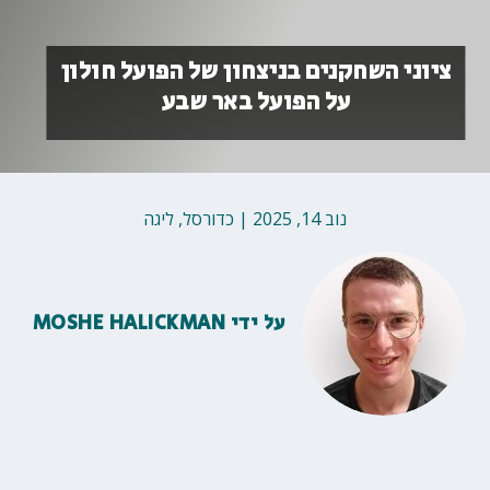
ציוני השחקנים בניצחון של הפועל חולון
על הפועל באר שבע
נוב 14, 2025
|
כדורסל
,
ליגה
על ידי
MOSHE HALICKMAN