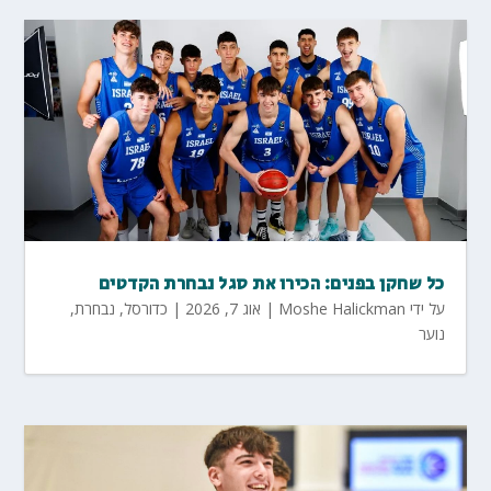
כל שחקן בפנים: הכירו את סגל נבחרת הקדטים
על ידי
Moshe Halickman
|
אוג 7, 2026
|
כדורסל
,
נבחרת
,
נוער