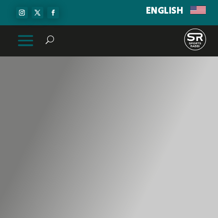
ENGLISH