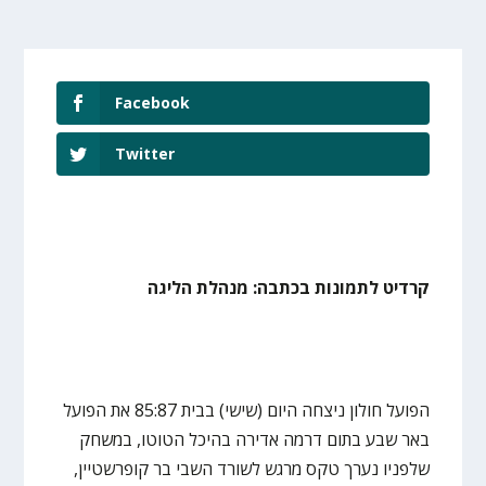
Facebook
Twitter
קרדיט לתמונות בכתבה: מנהלת הליגה
הפועל חולון ניצחה היום (שישי) בבית 85:87 את הפועל
באר שבע בתום דרמה אדירה בהיכל הטוטו, במשחק
שלפניו נערך טקס מרגש לשורד השבי בר קופרשטיין,