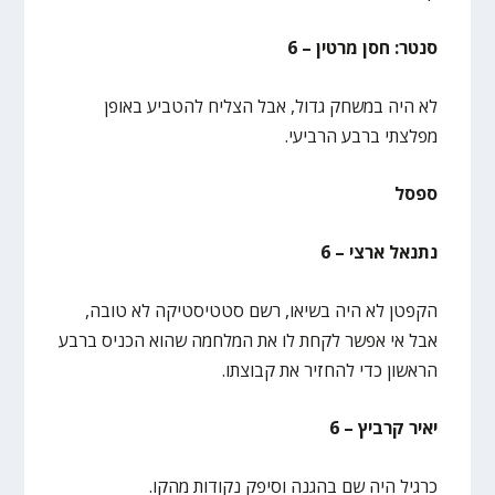
סנטר: חסן מרטין – 6
לא היה במשחק גדול, אבל הצליח להטביע באופן
מפלצתי ברבע הרביעי.
ספסל
נתנאל ארצי – 6
הקפטן לא היה בשיאו, רשם סטטיסטיקה לא טובה,
אבל אי אפשר לקחת לו את המלחמה שהוא הכניס ברבע
הראשון כדי להחזיר את קבוצתו.
יאיר קרביץ – 6
כרגיל היה שם בהגנה וסיפק נקודות מהקו.