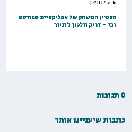
את עמית גרשון.
מצטיין המשחק של אפליקציית ספורטס
רבי – דריק וולטון ג׳וניור
0 תגובות
כתבות שיעניינו אותך