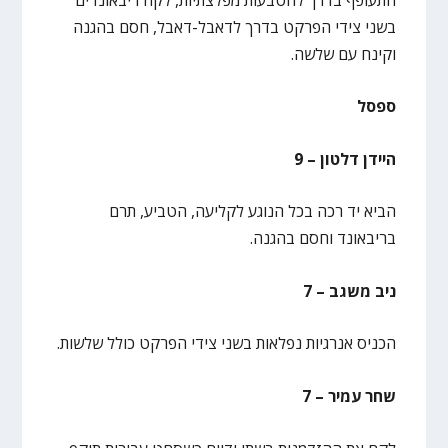
בשני צידי הפרקט בדרך לדאבל-דאבל, חסם בהגנה
וקינח עם שלשה.
ספסל
היידן דלטון – 9
הביא יד רכה בכל הנוגע לקליעה, הטביע, תרם
בריבאונד וחסם בהגנה.
ניב משגב – 7
הכניס אנרגיות נפלאות בשני צידי הפרקט כולל שלשות.
שחר עמיר – 7