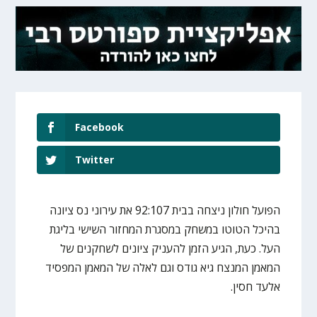
Facebook
Twitter
הפועל חולון ניצחה בבית 92:107 את עירוני נס ציונה
בהיכל הטוטו במשחק במסגרת המחזור השישי בליגת
העל. כעת, הגיע הזמן להעניק ציונים לשחקנים של
המאמן המנצח גיא גודס וגם לאלה של המאמן המפסיד
אלעד חסין.