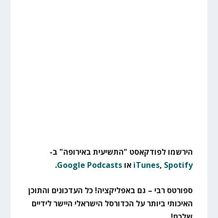
הירשמו לפודקאסט "התשיעית באירופה" ב-
Spotify
,
iTunes
או
Google Podcasts
.
ספורטס רבי – גם באפליקציה! כל העדכונים והתוכן
האיכותי ביותר על הכדורסל הישראלי היישר לידיים
שלכם!