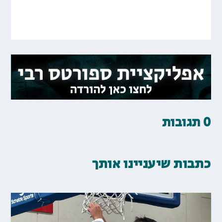
0 תגובות
כתבות שיעניינו אותך