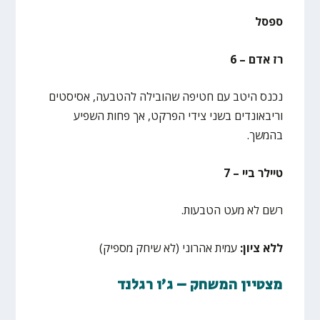
ספסל
רז אדם – 6
נכנס היטב עם חטיפה שהובילה להטבעה, אסיסטים
וריבאונדים בשני צידי הפרקט, אך פחות השפיע
בהמשך.
טיילר ביי – 7
רשם לא מעט הטבעות.
ללא ציון:
עמית אהרוני (לא שיחק מספיק)
מצטיין המשחק – ג'ו רגלנד