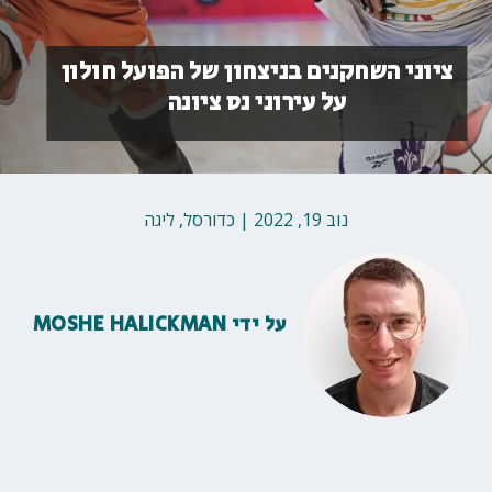
ציוני השחקנים בניצחון של הפועל חולון
על עירוני נס ציונה
נוב 19, 2022
|
כדורסל
,
ליגה
על ידי
MOSHE HALICKMAN