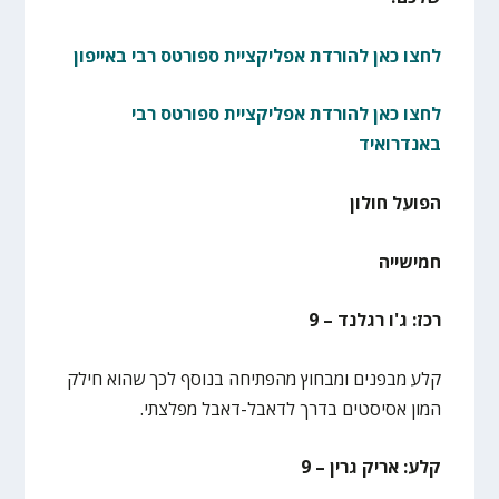
לחצו כאן להורדת אפליקציית ספורטס רבי באייפון
לחצו כאן להורדת אפליקציית ספורטס רבי
באנדרואיד
הפועל חולון
חמישייה
רכז: ג'ו רגלנד – 9
קלע מבפנים ומבחוץ מהפתיחה בנוסף לכך שהוא חילק
המון אסיסטים בדרך לדאבל-דאבל מפלצתי.
קלע: אריק גרין – 9