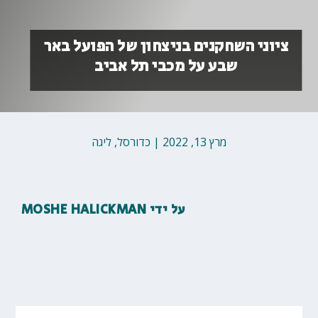
ציוני השחקנים בניצחון של הפועל באר
שבע על מכבי תל אביב
מרץ 13, 2022
|
כדורסל
,
ליגה
על ידי
MOSHE HALICKMAN