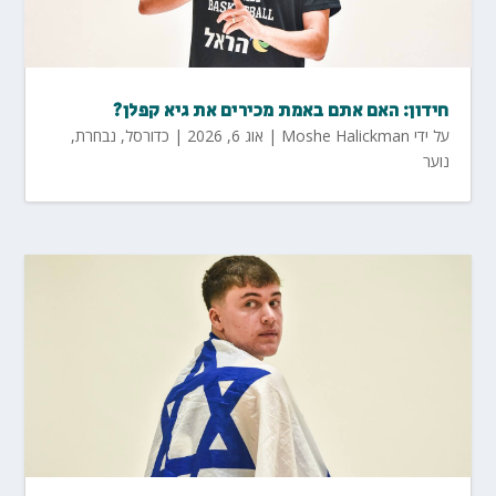
חידון: האם אתם באמת מכירים את גיא קפלן?
על ידי
Moshe Halickman
|
אוג 6, 2026
|
כדורסל
,
נבחרת
,
נוער