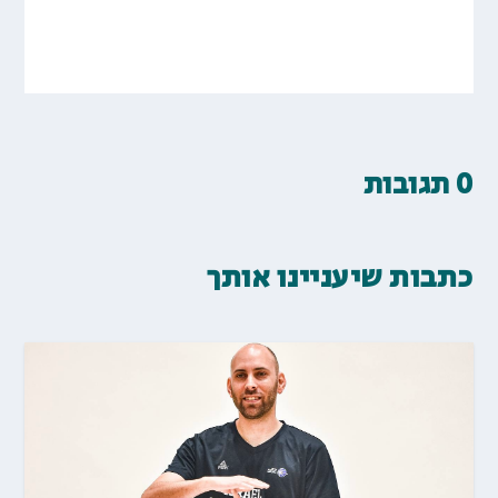
0 תגובות
כתבות שיעניינו אותך