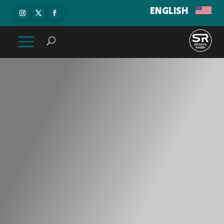
ENGLISH