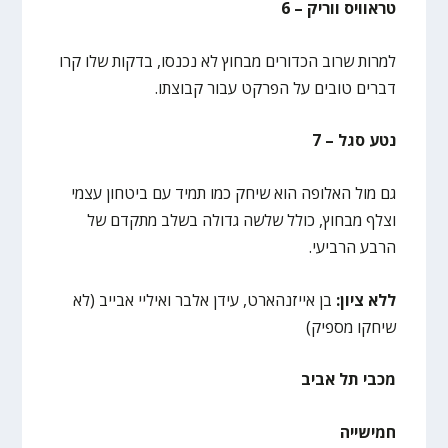
טראוויס ווריק – 6
למרות שרוב הכדורים מבחוץ לא נכנסו, בדקות שלו קרו
דברים טובים על הפרקט עבור קבוצתו.
נטע סגל – 7
גם מול האלופה הוא שיחק כמו תמיד עם ביטחון עצמי
וצלף מבחוץ, כולל שלשה גדולה בשלב מתקדם של
הרבע הרביעי.
ללא ציון:
בן אייזנהארט, עידן אלבר ואיליי אבייב (לא
שיחקו מספיק)
מכבי תל אביב
חמישייה