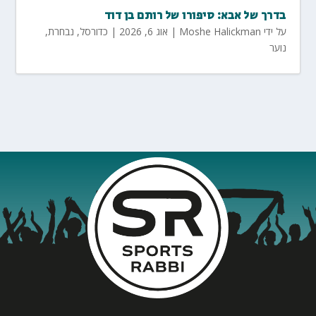
בדרך של אבא: סיפורו של רותם בן דוד
על ידי
Moshe Halickman
|
אוג 6, 2026
|
כדורסל
,
נבחרת
,
נוער