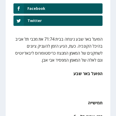
Facebook
Twitter
הפועל באר שבע ניצחה בבית 71:74 את מכבי תל אביב
בהיכל הקונכיה. כעת, הגיע הזמן להעניק ציונים
לשחקנים של המאמן המנצח כריסטופורוס ליבאדיוטיס
וגם לאלה של המאמן המפסיד אבי אבן.
הפועל באר שבע
חמישייה