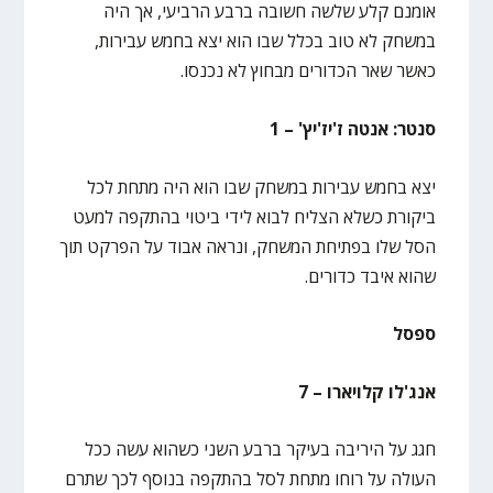
אומנם קלע שלשה חשובה ברבע הרביעי, אך היה
במשחק לא טוב בכלל שבו הוא יצא בחמש עבירות,
כאשר שאר הכדורים מבחוץ לא נכנסו.
סנטר: אנטה ז'יז'יץ' – 1
יצא בחמש עבירות במשחק שבו הוא היה מתחת לכל
ביקורת כשלא הצליח לבוא לידי ביטוי בהתקפה למעט
הסל שלו בפתיחת המשחק, ונראה אבוד על הפרקט תוך
שהוא איבד כדורים.
ספסל
אנג'לו קלויארו – 7
חגג על היריבה בעיקר ברבע השני כשהוא עשה ככל
העולה על רוחו מתחת לסל בהתקפה בנוסף לכך שתרם