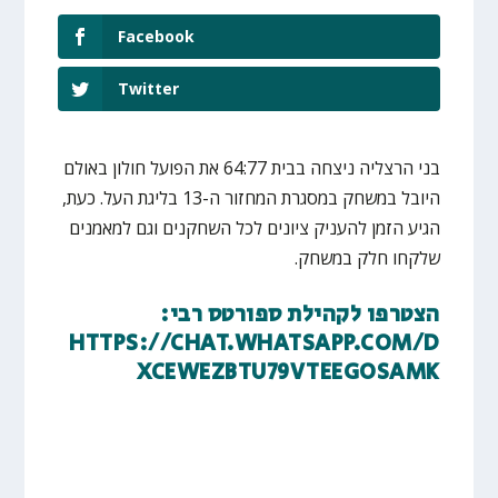
Facebook
Twitter
בני הרצליה ניצחה בבית 64:77 את הפועל חולון באולם
היובל במשחק במסגרת המחזור ה-13 בליגת העל. כעת,
הגיע הזמן להעניק ציונים לכל השחקנים וגם למאמנים
שלקחו חלק במשחק.
הצטרפו לקהילת ספורטס רבי:
HTTPS://CHAT.WHATSAPP.COM/D
XCEWEZBTU79VTEEGOSAMK