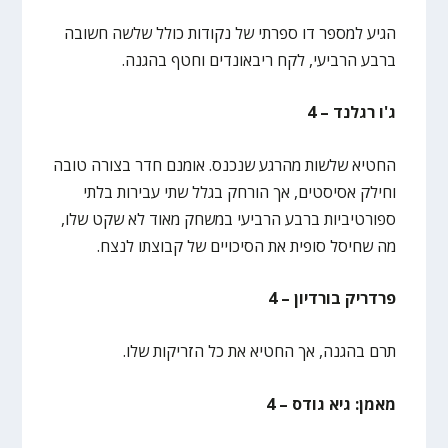
הגיע למספר דו ספרתי של נקודות כולל שלשה חשובה
ברבע הרביעי, לקח ריבאונדים וחטף בהגנה.
ג'ו רגלנד – 4
החטיא שלשות מהרגע שנכנס. אומנם חדר בצורה טובה
וחילק אסיסטים, אך הורחק בגלל שתי עבירות בלתי
ספורטיביות ברבע הרביעי במשחק מאוד לא שקט שלו,
מה שחיסל סופית את הסיכויים של קבוצתו לנצח.
פרדריק בורדיון – 4
תרם בהגנה, אך החטיא את כל הזריקות שלו.
מאמן: גיא גודס – 4