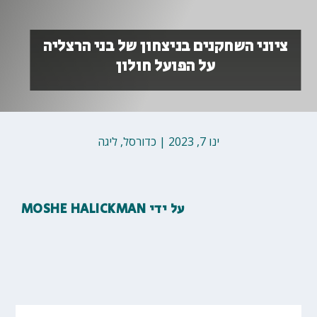
ציוני השחקנים בניצחון של בני הרצליה
על הפועל חולון
ינו 7, 2023
|
כדורסל
,
ליגה
על ידי
MOSHE HALICKMAN