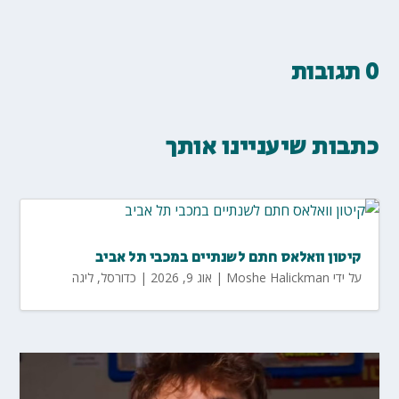
0 תגובות
כתבות שיעניינו אותך
קיטון וואלאס חתם לשנתיים במכבי תל אביב
על ידי
Moshe Halickman
|
אוג 9, 2026
|
כדורסל
,
ליגה