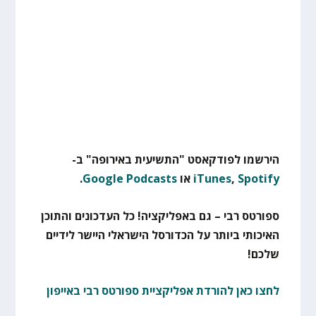
הירשמו לפודקאסט "התשיעית באירופה" ב-
Spotify
,
iTunes
או
Google Podcasts
.
ספורטס רבי – גם באפליקציה! כל העדכונים והתוכן
האיכותי ביותר על הכדורסל הישראלי היישר לידיים
שלכם!
לחצו כאן להורדת אפליקציית ספורטס רבי באייפון