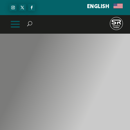
ENGLISH