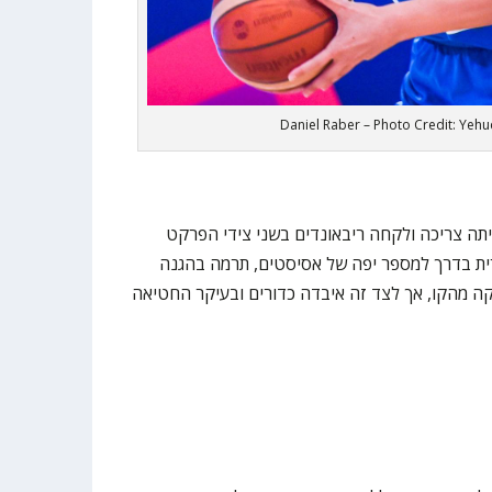
Daniel Raber – Photo Credit: Yeh
יתה צריכה ולקחה ריבאונדים בשני צידי הפרקט
ת בדרך למספר יפה של אסיסטים, תרמה בהגנה
 מהקו, אך לצד זה איבדה כדורים ובעיקר החטיאה