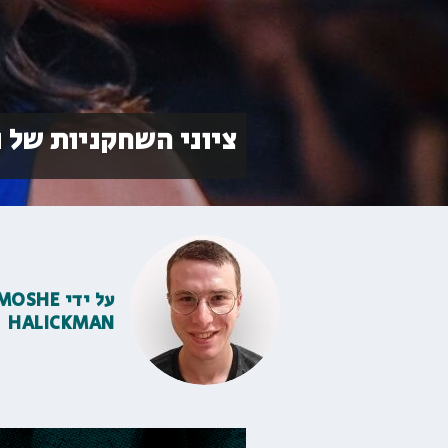
ציוני השחקניות של 
על ידי
MOSHE
HALICKMAN