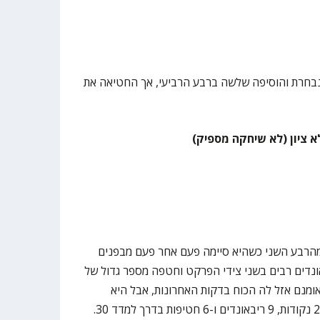
חרת והוסיפה שלשה ברבע הרביעי, אך החטיאה את
לא ציון (לא שיחקה מספיק)
מהרבע השני כשהיא סיימה פעם אחר פעם מבפנים
נדים רבים בשני צידי הפרקט וחטפה מספר גדול של
ומנם אזל לה הכוח בדקות האחרונות, אבל היא