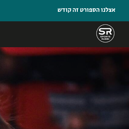
אצלנו הספורט זה קודש