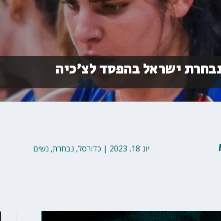
נבחרת ישראל בהפסד לצ'כיה
יונ 18, 2023
|
כדורסל
,
נבחרת
,
נשים