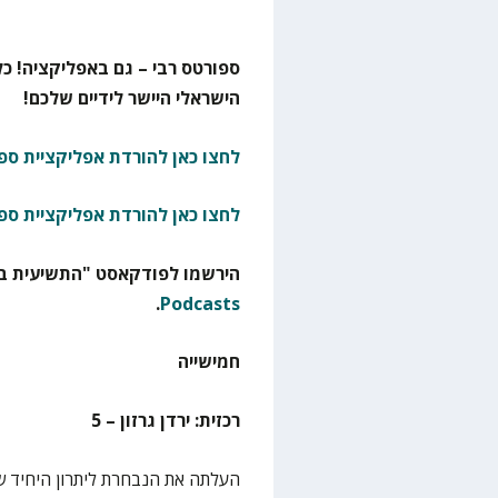
ספורטס רבי – גם באפליקציה! כל
הישראלי היישר לידיים שלכם!
לחצו כאן להורדת אפליקציית ספו
לחצו כאן להורדת אפליקציית ספ
הירשמו לפודקאסט "התשיעית בא
.
Podcasts
חמישייה
רכזית: ירדן גרזון – 5
העלתה את הנבחרת ליתרון היחיד של