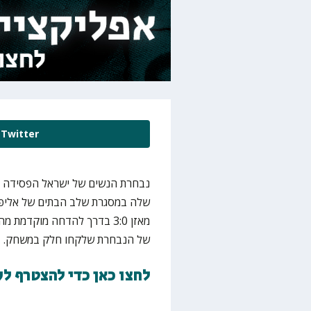
Twitter
שלה במסגרת שלב הבתים של אליפות
מאזן 3:0 בדרך להדחה מוקדמת
של הנבחרת שלקחו חלק במשחק.
לחצו כאן כדי להצטרף ל