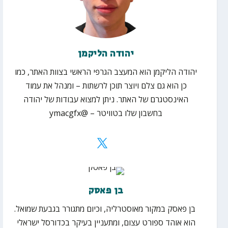
יהודה הליקמן
יהודה הליקמן הוא המעצב הגרפי הראשי בצוות האתר, כמו
כן הוא גם צלם ויוצר תוכן לרשתות – ומנהל את עמוד
האינסטגרם של האתר. ניתן למצוא עבודות של יהודה
בחשבון שלו בטוויטר – @ymacgfx
בן פאסק
בן פאסק במקור מאוסטרליה, וכיום מתגורר בגבעת שמואל.
הוא אוהד ספורט עצום, ומתעניין בעיקר בכדורסל ישראלי