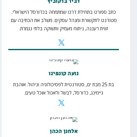
דביר ברקוביץ
כתב ספורט בתחילת דרכו שמתמחה בכדורסל הישראלי.
סטודנט לתקשורת ומנהל עסקים. משלב את הכתיבה עם
זווית רעננה, ניתוח מעמיק ותשוקה בלתי נגמרת.
נועה קונפינו
בת 25 מבת ים, סטודנטית לפסיכולוגיה וניהול. אוהבת
גיימינג, כדורסל, לבשל ולאכול אוכל טעים.
אלחנן הכהן