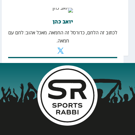
יואב כהן
לכתוב זה הלחם, כדורסל זה החמאה. מאכל אהוב: לחם עם
חמאה.