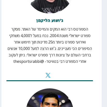
ג׳ושוע הליקמן
הספורטס
רבי
הוא
המקים
והמייסד של האתר. מסקר
ספורט ישראלי משנת 2004. נכח במעל ל4,000 משחקי
ואירועי ספורט ביותר מ25 מדינות תוך חיפוש אחר
הסיפורים הכי מעניינים. ג׳וש הרצה למעל 10,000 אנשים
ברחבי העולם על ציונות דרך ספורט ישראלי. ניתן לעקוב
אחרי הספורט רבי בטוויטר- @thesportsrabbi