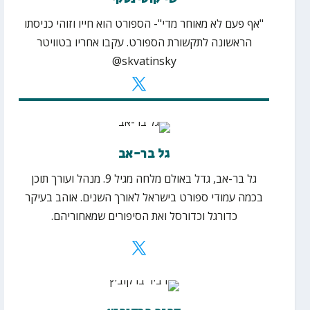
"אף פעם לא מאוחר מדי"- הספורט הוא חייו וזוהי כניסתו
הראשונה לתקשורת הספורט. עקבו אחריו בטוויטר
skvatinsky@
גל בר-אב
גל בר-אב, גדל באולם מלחה מגיל 9. מנהל ועורך תוכן
בכמה עמודי ספורט בישראל לאורך השנים. אוהב בעיקר
כדורגל וכדורסל ואת הסיפורים שמאחוריהם.