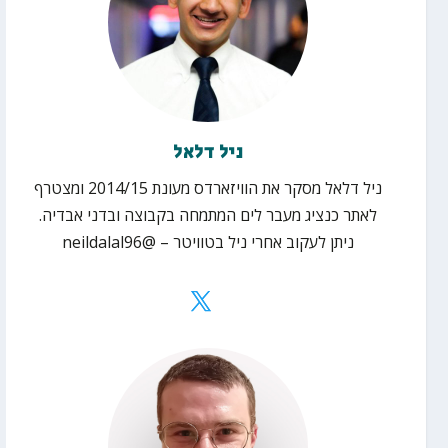
ניל דלאל
ניל
דלאל
מסקר את הוויזארדס מעונת 2014/15 ומצטרף
לאתר כנציג מעבר לים המתמחה בקבוצה ובדני אבדיה.
ניתן לעקוב אחרי
ניל
בטוויטר – @neildalal96