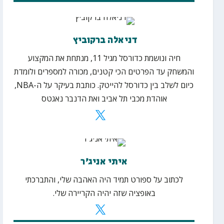
דניאלה ברקוביץ ‏
חיה ונושמת כדורסל מגיל 11, מנתחת את המקצוע
והמשחק עד הפרטים הכי קטנים, מכורה למספרים ולומדת
כיום לשלב בין כדורסל להייטק. כותבת בעיקר על ה-NBA,
אוהדת מכבי תל אביב ואת הדנבר נאגטס
איתי אניג׳ר
לכתוב על ספורט תמיד היה האהבה שלי, והתברכתי
באופציה שזה יהיה הקריירה שלי.