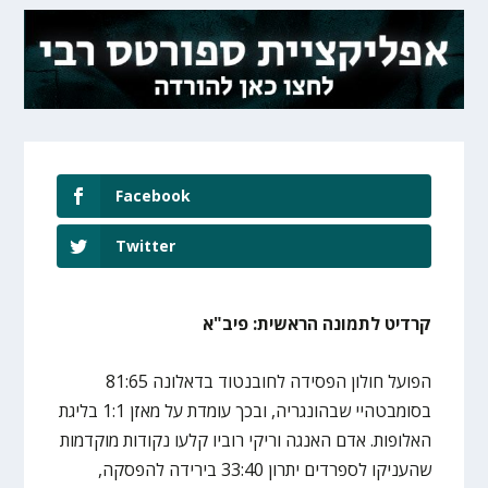
Facebook
Twitter
קרדיט לתמונה הראשית: פיב"א
הפועל חולון הפסידה לחובנטוד בדאלונה 81:65
בסומבטהיי שבהונגריה, ובכך עומדת על מאזן 1:1 בליגת
האלופות. אדם האנגה וריקי רוביו קלעו נקודות מוקדמות
שהעניקו לספרדים יתרון 33:40 בירידה להפסקה,