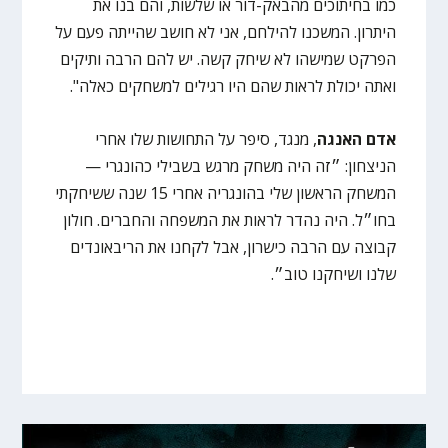
כמו בחיתוכים מהבאק-דור או שלשות, והם בנו את
היתרון. המשכנו להילחם, אני לא חושב שהייתה פעם על
הפרקט שמישהו לא שיחק קשה. יש להם הרבה ותיקים
ואתה יכולת לראות שהם היו רגילים למשחקים כאלה".
אדם האנגה
, מנגד, סיפר על התחושות שלו אחרי
הניצחון: ״זה היה משחק מרגש בשבילי כהונגרי —
המשחק הראשון שלי בהונגריה אחרי 15 שנה ששיחקתי
בחו״ל. היה נהדר לראות את המשפחה והחברים. חולון
קבוצה עם הרבה כישרון, אבל לקחנו את הריבאונדים
שלנו ושיחקנו טוב״.