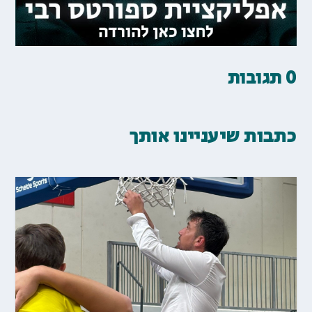
0 תגובות
כתבות שיעניינו אותך