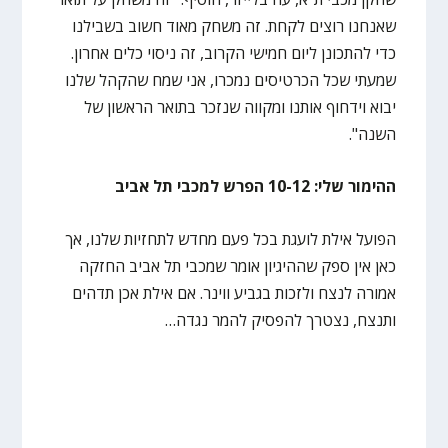
שאנחנו רוצים לקחת. זה משחק מאוד חשוב בשבילנו
כדי להתכונן ליום חמישי הקרוב, זה ניסוי כלים אחרון.
שמעתי שכל הכרטיסים נמכרו, אני שמח שהקהל שלנו
יבוא וידחוף אותנו ומקווה שנזכר בתואר הראשון של
השנה".
ההימור שלי: 10-12 הפרש למכבי תל אביב
הפועל אילת לועגת בכל פעם מחדש לתחזיות שלנו, אך
כאן אין ספק שההיגיון אומר שמכבי תל אביב החזקה
אמורה לנצח ולזכות בגביע ווינר. אם אילת אכן תדהים
ותנצח, נצטרך להפסיק להמר נגדה…