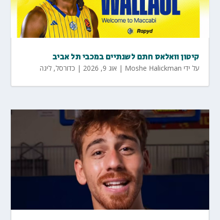
קיטון וואלאס חתם לשנתיים במכבי תל אביב
על ידי
Moshe Halickman
|
אוג 9, 2026
|
כדורסל
,
ליגה