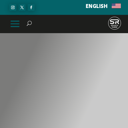
ENGLISH