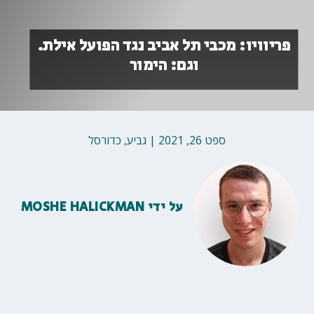
פריוויו: מכבי תל אביב נגד הפועל אילת.
וגם: הימור
ספט 26, 2021
|
גביע
,
כדורסל
על ידי
MOSHE HALICKMAN