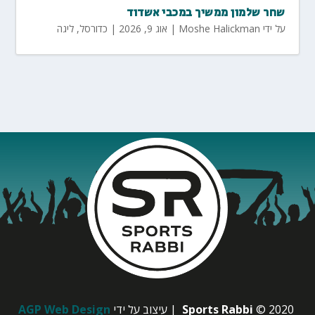
שחר שלמון ממשיך במכבי אשדוד
על ידי
Moshe Halickman
|
אוג 9, 2026
|
כדורסל
,
ליגה
© 2020
Sports Rabbi
| עיצוב על ידי
AGP Web Design