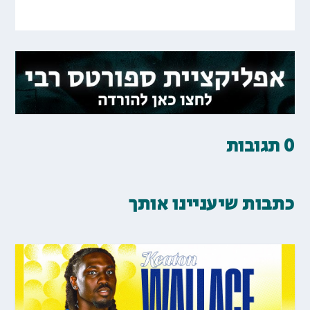
0 תגובות
כתבות שיעניינו אותך