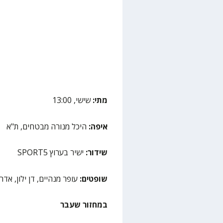
מתי:
שישי, 13:00
איפה:
היכל מנורה מבטחים, ת"א
שידור:
ישיר בערוץ
5
SPORT
שופטים:
עופר מנהיים, דן ילון, אדר
במחזור שעבר