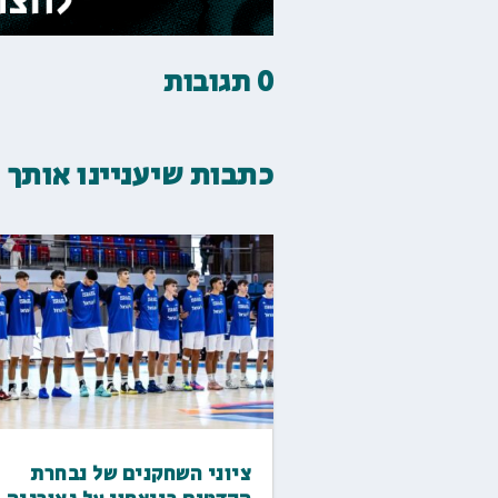
0 תגובות
כתבות שיעניינו אותך
ציוני השחקנים של נבחרת