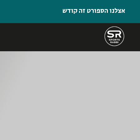
אצלנו הספורט זה קודש