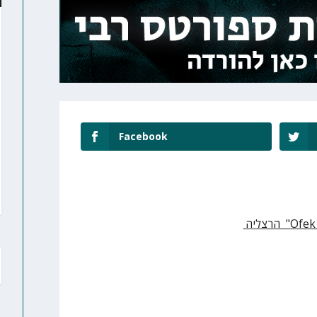
Facebook
Ofek
" הרצליה