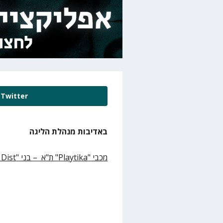
Twitter
באדיבות מנהלת הליגה
מכבי "
Playtika
" ת"א – בני "
 Dist