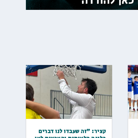
קציר: "זה שעבדו לנו דברים