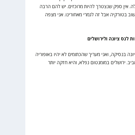
. אין ספק שנצטרך להיות מרוכזים. יש להם הרבה
חשוב בטורקיה אבל זה לגמרי מאחורינו. אני מצפה
ת לנס ציונה ולירושלים
נה בנסיקה, ואני מעריך שהכתומים לא יהיו באופוריה
ביב. ירושלים במומנטום נפלא, והיא חזקה יותר