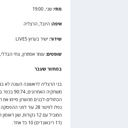
מתי:
שני, 19:00
איפה:
היובל, הרצליה
שידור:
ישיר בערוץ LIVE5
שופטים:
עומר אסתרון, צחי הבדלי, 
במחזור שעבר
בני הרצליה לראשונה העונה לא במ
משחקיה האחרו
נפלו לפיגור 28 עוד לפנ
(11 ריבאונדים) 10 כל אחד.