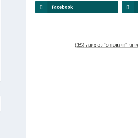
Facebook