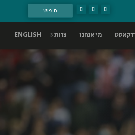
דקאסט
מי אנחנו
צוות
ENGLISH