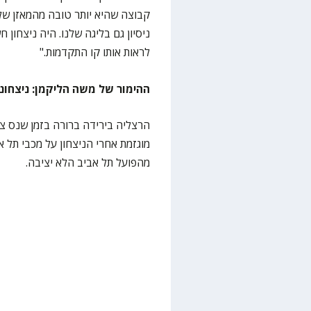
קבוצה שהיא יותר טובה מהמאזן שלה
ניסיון גם בליגה שלנו. היה ניצחון 
לראות אותו קו התקדמות."
ההימור של משה הליקמן: ניצחונו
הרצליה בירידה ברורה בזמן שנס ציו
מוגזמת אחרי הניצחון על מכבי תל א
מהפועל תל אביב הלא יציבה.