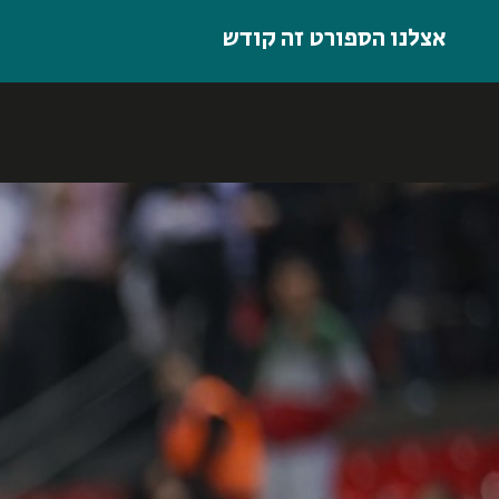
אצלנו הספורט זה קודש