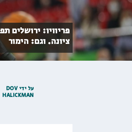
פריוויו: ירושלים ת
ציונה. וגם: הימור
על ידי
DOV
HALICKMAN