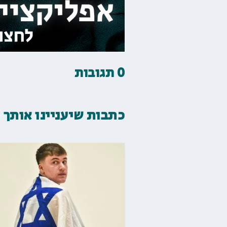
0 תגובות
כתבות שיעניינו אותך