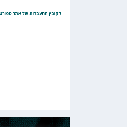
לקובץ ההעברות של אתר ספורטס