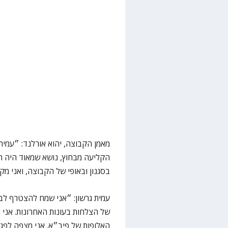
מאמן הקבוצה, יהוא אורלנד: ״עמית
הקליעה מבחוץ, נושא שמאוד היה חש
בסגנון ובאופי של הקבוצה, ואני מק
עמית גרשון: ״אני שמח להצטרף לב
של הצלחות בעונות האחרונות. אני 
האלופות של פיב״א. אני מצפה לפגו