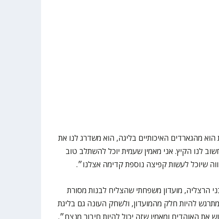
 הוא מהגארדים האיכותיים בליגה, הוא משדרג לנו את
וב לנו הקיץ. אני מאמין שעמית יוכל להשתלב טוב
ווה שיוכל לעשות קפיצה נוספת קדימה אצלנו״.
ני הרצליה, מועדון משפחתי שהצליח לבנות מסורת
מתרגש להיות חלק מהמועדון, ולשחק העונה גם בליגת
ש את האוהדים ומאמין שזה יכול להיות חיבור מנצח״.