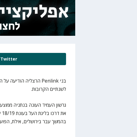
Twitter
לשנתיים הקרובות.
את
בהמשך עבר בירושלים, אילת, הפועל