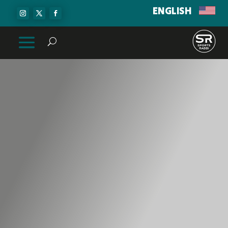
ENGLISH