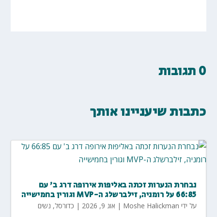
0 תגובות
כתבות שיעניינו אותך
נבחרת הנערות זכתה באליפות אירופה דרג ב' עם
66:85 על רומניה, זילברשלג ה-MVP וגורין בחמישייה
על ידי
Moshe Halickman
|
אוג 9, 2026
|
כדורסל
,
נשים