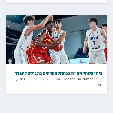
ציוני השחקנים של נבחרת הקדטים בתבוסה לספרד
על ידי
Moshe Halickman
|
אוג 9, 2026
|
כדורסל
,
נבחרת
,
נוער