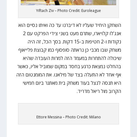
Yiftach Ziv – Photo Credit: Euroleague
השחקן היחיד שעליו לא דיברנו עד כה ואיתו נסיים הוא
אנג'לו קלויארו, שתרם מעט בשני צידי הפרקט עם 2
נקודות ו-2 חטיפות ב-15 דקות. בסך הכל, זה היה
משחק שבו מכבי כן נראתה סופסוף כמו קבוצת פלייאוף
שיכולה להתחרות במעמד הזה למרות העובדה שהיא
בהחלט נמצאת כרגע בחסד במקום שמוביל אליו, כאשר
אף אחד לא התעלה בצד של מילאנו. את המומנטום הזה
היא תנסה לנצל בעוד משחק בית מאתגר ביום חמישי
הקרוב מול ריאל מדריד.
Ettore Messina – Photo Credit: Milano