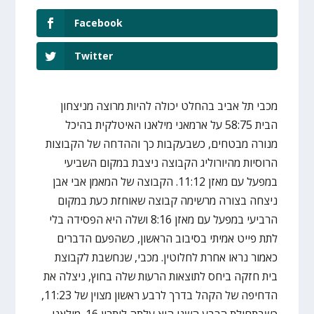
Facebook
Twitter
מכבי תל אביב בהחלט יכולה להיות מרוצה מניצחון
הבית 58:75 על ארמאני מילאנו האיטלקית בהיכל
מנורה מבטחים, כשבעקבות כך וההדחה של הקבוצות
הרוסיות מהיורוליג הקבוצה ניצבת במקום השביעי
במפעל עם מאזן 11:12. הקבוצה של המאמן אבי אבן
ניצחה בצורה מרשימה קבוצה שאוחזת כעת במקום
הרביעי במפעל עם מאזן 8:16 ושלה היא הפסידה בלי
לתת פייט אמיתי בסיבוב הראשון, כשהפעם הדברים
כאמור נראו אחרת לחלוטין. מכבי, שנחשבת לקבוצת
בית חזקה ביחס לתוצאות הרעות שלה בחוץ, ניצלה את
הדחיפה של הקהל בדרך לרבע ראשון מצוין של 11:23,
כשבתחילת הרבע השני היא עלתה ליתרון 16. מילאנו