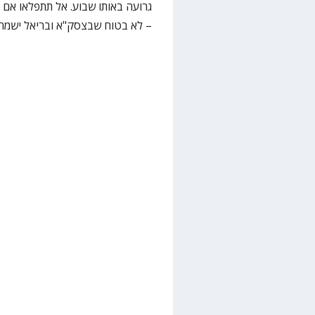
גרועה באותו שבוע. אל תתפלאו אם 
– לא בטוח שבצסק"א ובריאל ישמחו