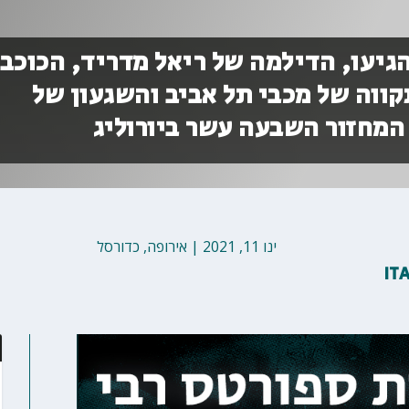
גיעו, הדילמה של ריאל מדריד, הכוכב
ווה של מכבי תל אביב והשגעון של
המחזור השבעה עשר ביורוליג
ינו 11, 2021
|
אירופה
,
כדורסל
IT