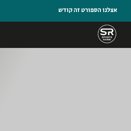
אצלנו הספורט זה קודש