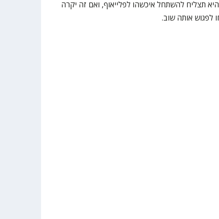
היא תצליח להשתחל איכשהו לפלייאוף, ואם זה יקרה
 לפגוש אותה שוב.