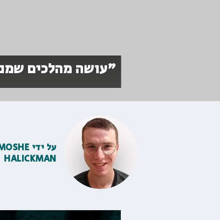
"עושה מהלכים שמנצ
על ידי
MOSHE
HALICKMAN