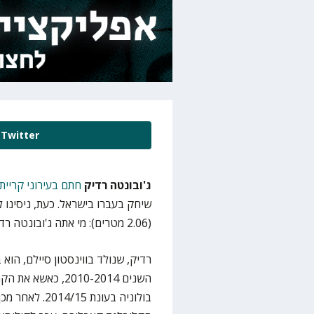
Twitter
ג'ובונטה רדיק
חתם בעירוני קריית
(2.06 מטרים): מי אתה ג'ובונטה רדיק?
רדיק, שנולד בווינסטון סיילם, הוא ב
השנים 2010-2014, 