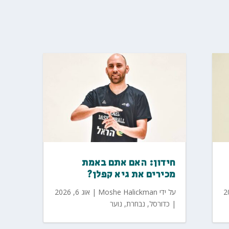
חידון: האם אתם באמת
מכירים את גיא קפלן?
על ידי
Moshe Halickman
|
אוג 6, 2026
|
כדורסל
,
נבחרת
,
נוער