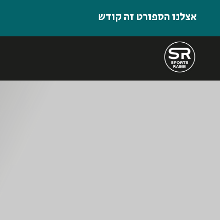
אצלנו הספורט זה קודש