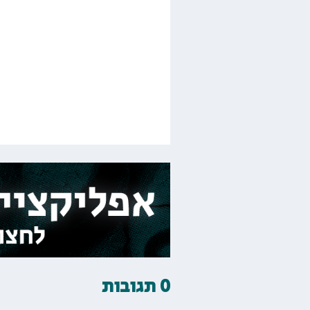
0 תגובות