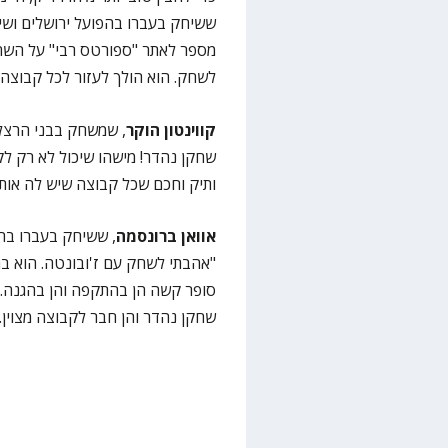
ששיחק בעברו בהפועל ירושלים ושי
מספר לאתר "ספורטס רבי" על השחקן
לשחק. הוא הולך לעזור לכל קבוצה 
קווינטון הוקר
, שמשחק בבני הרצלי
שחקן נהדר! מישהו שיכול לא רק לק
ותיק וחכם שכל קבוצה שיש לה אותו
אוואן ברונסמה
, ששיחק בעברו בה
"אהבתי לשחק עם ז'ובונטה. הוא בחו
סופר קשה הן בהתקפה והן בהגנה. 
שחקן נהדר והן חבר לקבוצה מצוין. 