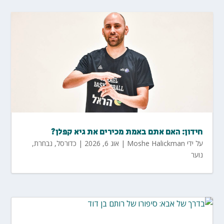
חידון: האם אתם באמת מכירים את גיא קפלן?
על ידי
Moshe Halickman
|
אוג 6, 2026
|
כדורסל
,
נבחרת
,
נוער