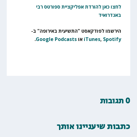
לחצו כאן להורדת אפליקציית ספורטס רבי
באנדרואיד
הירשמו לפודקאסט "התשיעית באירופה" ב-
Spotify
,
iTunes
או
Google Podcasts
.
0 תגובות
כתבות שיעניינו אותך