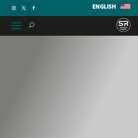
ENGLISH