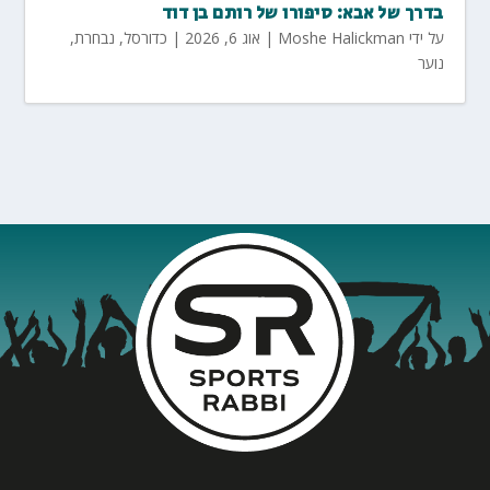
בדרך של אבא: סיפורו של רותם בן דוד
על ידי
Moshe Halickman
|
אוג 6, 2026
|
כדורסל
,
נבחרת
,
נוער