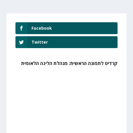
Facebook
Twitter
קרדיט לתמונה הראשית: מנהלת הליגה הלאומית