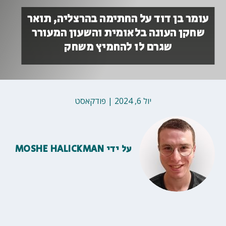
עומר בן דוד על החתימה בהרצליה, תואר
שחקן העונה בלאומית והשעון המעורר
שגרם לו להחמיץ משחק
יול 6, 2024
|
פודקאסט
על ידי
MOSHE HALICKMAN