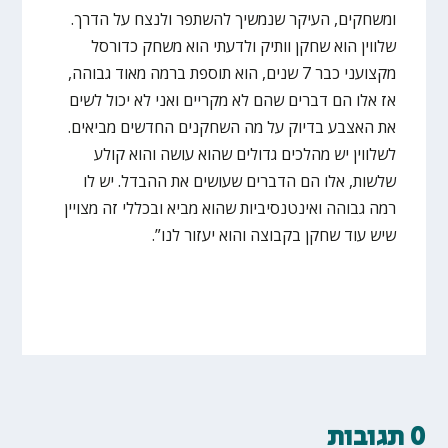
ומשחקים, העיקר שנמשיך להשתפר ולנצח על הדרך.
שלווין הוא שחקן וותיק ולדעתי הוא משחק כדורסל
מקצועני כבר 7 שנים, הוא תוספת ברמה מאוד גבוהה,
אז אלו הם דברים שהם לא מקריים ואני לא יכול לשים
את האצבע בדיוק על מה השחקנים החדשים מביאים.
לשלווין יש מהלכים גדולים שהוא עושה והוא קולע
שלשות, אלו הם הדברים שעושים את ההבדל. יש לו
רמה גבוהה ואינטנסיביות שהוא מביא ובכללי זה מצויין
שיש עוד שחקן בקבוצה והוא יעזור לנו”.
0 תגובות