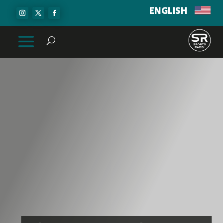
ENGLISH