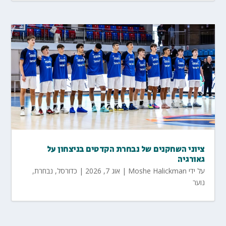
ציוני השחקנים של נבחרת הקדטים בניצחון על
גאורגיה
על ידי
Moshe Halickman
|
אוג 7, 2026
|
כדורסל
,
נבחרת
,
נוער