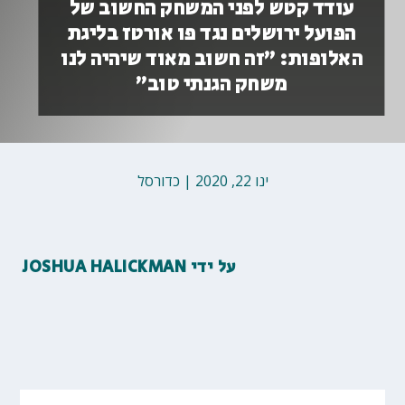
עודד קטש לפני המשחק החשוב של
הפועל ירושלים נגד פו אורטז בליגת
האלופות: ”זה חשוב מאוד שיהיה לנו
משחק הגנתי טוב״
ינו 22, 2020
|
כדורסל
על ידי
JOSHUA HALICKMAN