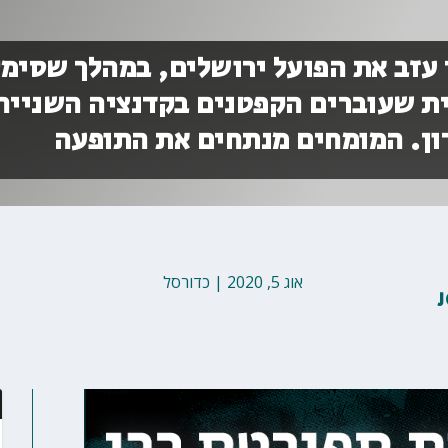
 עזב את הפועל ירושלים, במהלך שסימל
ת שעוברים הקפטנים בקדנציה השנייה
ון. המומחים מנתחים את התופעה
אוג 5, 2020
|
כדורסל