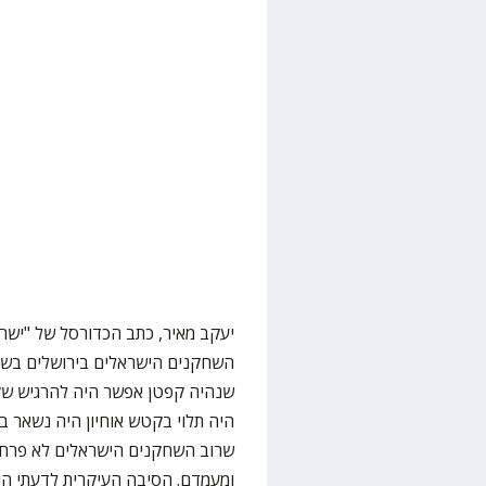
יעקב מאיר, כתב הכדורסל של "ישרא
השחקנים הישראלים בירושלים בשנים
שנהיה קפטן אפשר היה להרגיש שקט
היה תלוי בקטש אוחיון היה נשאר ב
שרוב השחקנים הישראלים לא פרחו
ומעמדם. הסיבה העיקרית לדעתי ה