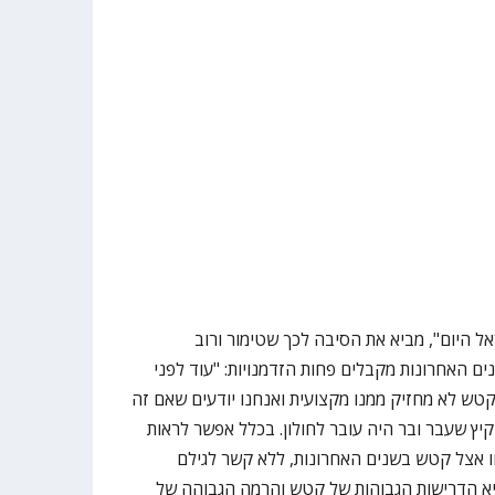
ל היום", מביא את הסיבה לכך שטימור ורוב
 האחרונות מקבלים פחות הזדמנויות: "עוד לפני
ש לא מחזיק ממנו מקצועית ואנחנו יודעים שאם זה
קיץ שעבר ובר היה עובר לחולון. בכלל אפשר לראות
 אצל קטש בשנים האחרונות, ללא קשר לגילם
יא הדרישות הגבוהות של קטש והרמה הגבוהה של