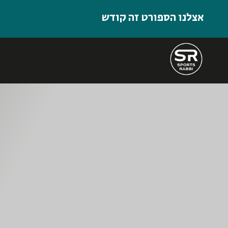
אצלנו הספורט זה קודש