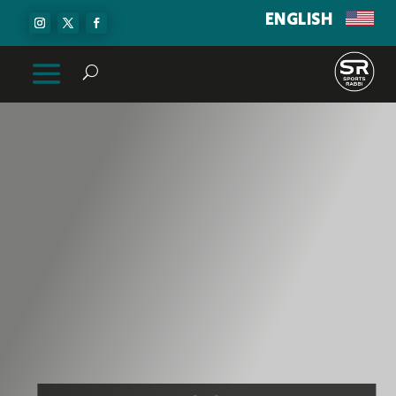
ENGLISH