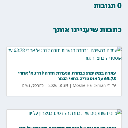
0 תגובות
כתבות שיעניינו אותך
עמדה במשימה: נבחרת הנערות חזרה לדרג א' אחרי
63:78 על אוסטריה בחצי הגמר
על ידי
Moshe Halickman
|
אוג 8, 2026
|
כדורסל
,
נשים