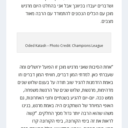
ושדברים יעבדו בכיוונך אבל אני בהחלט היום מרגיש
מוכן עם הכלים הנכונים להתמודד עם הרבה מאוד
מצבים.
Oded Katash – Photo Credit: Champions League
”אחת הסיבות שאני מרגיש מוכן זו הפועל ירושלים ומה
שעברתי כאן. למדתי המון דברים, חוויתי המון דברים וזו
באמת הזדמנות להגיד שוב תודה על בעצם שלוש שנים
מדהימות, מרגשות, שלוש שנים של הרגשת משפחה,
ממש ככה. יום-יום להגיע בשנתיים וחצי האחרונות, גם
האופי המיוחד של השחקנים היה באמת מרגש, בנינו
משהו שהוא הרבה יותר גדול מסך החלקים. ”קשה
לראות את זה בימי הקורונה, בימי הקורונה קרו