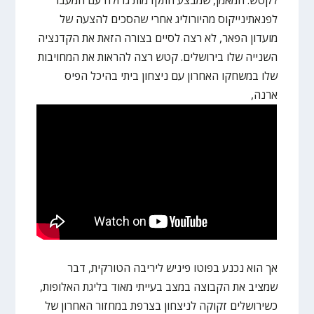
לפנאתינייקוס מהיורוליג אחרי שהסכים להצעה של
מועדון הפאר, לא רצה לסיים בצורה הזאת את הקדנציה
השנייה שלו בירושלים. קטש רצה להראות את המחויבות
שלו במשחקו האחרון עם ניצחון ביתי בהיכל הפיס
ארנה,
אך הוא נכנע בפוטו פיניש ליריבה הטורקית, דבר
שמציב את הקבוצה במצב בעייתי מאוד בליגת האלופות,
כשירושלים זקוקה לניצחון בצרפת במחזור האחרון של