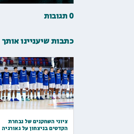
0 תגובות
כתבות שיעניינו אותך
ציוני השחקנים של נבחרת
הקדטים בניצחון על גאורגיה