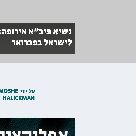
נשיא פיב"א אירופה:
לישראל בפברואר
על ידי
MOSHE
HALICKMAN