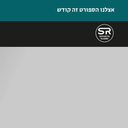
אצלנו הספורט זה קודש