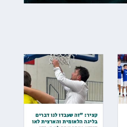
קציר: "זה שעבדו לנו דברים
בליגה הלאומית והארצית לאו