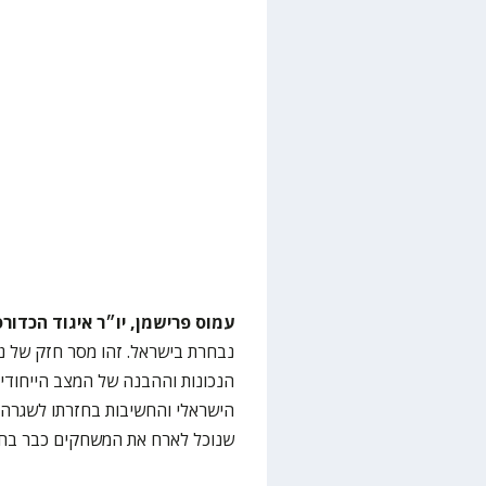
עמוס פרישמן, יו״ר איגוד הכדורס
נבחרת בישראל. זהו מסר חזק של נור
הנכונות וההבנה של המצב הייחודי
הישראלי והחשיבות בחזרתו לשגרה.
שנוכל לארח את המשחקים כבר בחלו