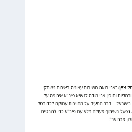
ל ציין:
"אני רואה חשיבות עצומה באירוח משחקי
מליות וחוסן. אני מודה לנשיא פיב"א אירופה על
 בישראל – דבר המעיד על מחויבות עמוקה לכדורסל
 נפעל בשיתוף פעולה מלא עם פיב"א כדי להבטיח
ן פברואר".