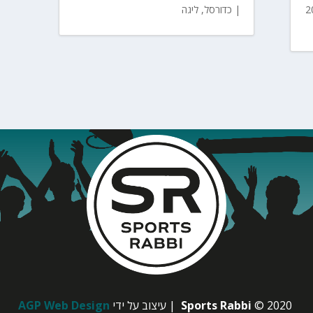
|
כדורסל
,
ליגה
© 2020
Sports Rabbi
| עיצוב על ידי
AGP Web Design