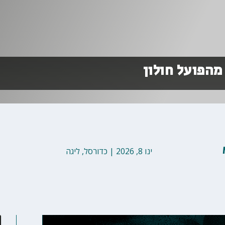
מהפועל חולון
ינו 8, 2026
|
כדורסל
,
ליגה