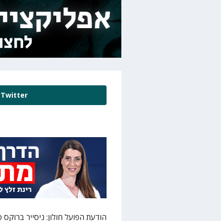
Twitter
הודעת הפועל חולון: ניסייר ברוקס ס