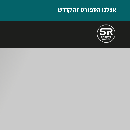
אצלנו הספורט זה קודש