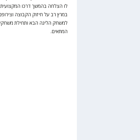
לו הצלחה בהמשך דרכו המקצועית ו
במרץ רב על חיזוק הקבוצה וצירופם
המתאים.