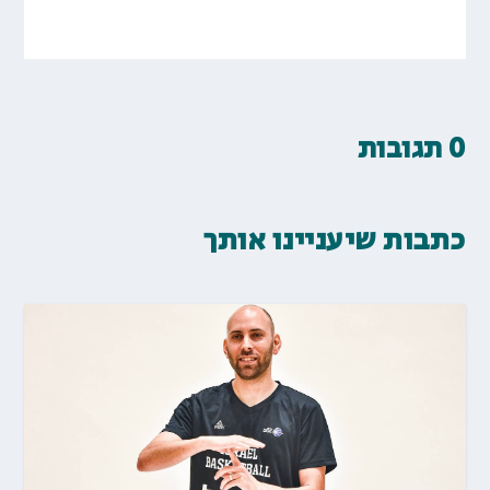
0 תגובות
כתבות שיעניינו אותך