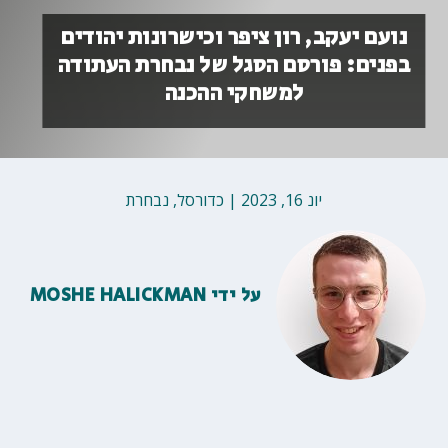
נועם יעקב, רון ציפר וכישרונות יהודים
בפנים: פורסם הסגל של נבחרת העתודה
למשחקי ההכנה
יונ 16, 2023
|
כדורסל
,
נבחרת
על ידי
MOSHE HALICKMAN