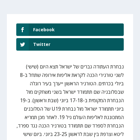
Facebook
Twitter
נבחרת העתודה גברים של ישראל תצא היום (שישי)
לשני טורנירי הכנה לקראת אליפות אירופה שתחל ב-8
ביולי בכרתים. הטורניר הראשון ייערך בעיר רוגלה
שבסלובניה שם תתמודד ישראל בשני משחקים מול
הנבחרת המקומית ב-17-18 ביוני (שבת וראשון). ב-19
ביוני תתמודד ישראל מול נבחרת U19 של הסלובנים
המתכוננת לאליפות העולם גיל 19. לאחר מכן תמריא
הנבחרת לספרד שם תתמודד בטורניר הכנה נגד ספרד,
ליטא וצרפת בין שבת לראשון 23-25 ביוני. ביום שישי