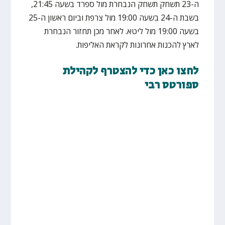
ה-23 תשחק תשחק הנבחרת מול ספרד בשעה 21:45,
בשבת ה-24 בשעה 19:00 מול צרפת וביום ראשון ה-25
בשעה 19:00 מול ליטא. לאחר מכן תחזור הנבחרת
לארץ להכנות אחרונות לקראת האליפות.
לחצו כאן כדי להצטרף לקהילת
ספורטס רבי