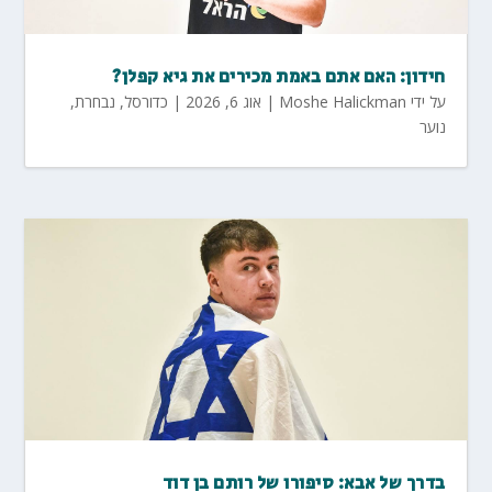
חידון: האם אתם באמת מכירים את גיא קפלן?
על ידי
Moshe Halickman
|
אוג 6, 2026
|
כדורסל
,
נבחרת
,
נוער
בדרך של אבא: סיפורו של רותם בן דוד