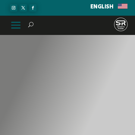
ENGLISH