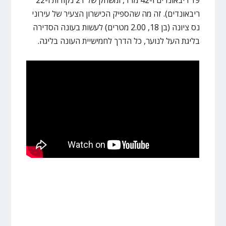
ריבאונדים). זה מה שהספיק הכישרון הצעיר של עירוני
נס ציונה (בן 18, 2.00 מטרים) לעשות בעונה הסדירה
בליגת העל לנוער, כל הדרך לחמישיית העונה בליגה.