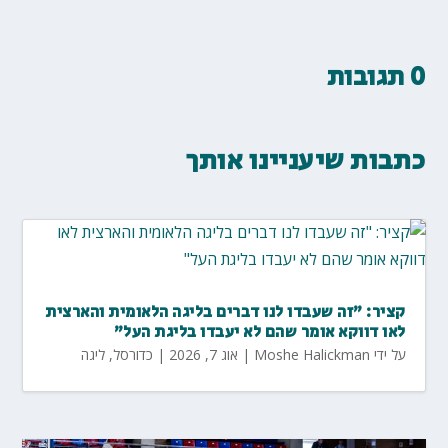
0 תגובות
כתבות שיעניינו אותך
קציר: "זה שעבדו לנו דברים בליגה הלאומית והארצית
לאו דווקא אומר שהם לא יעבדו בליגת העל"
על ידי
Moshe Halickman
|
אוג 7, 2026
|
כדורסל
,
ליגה