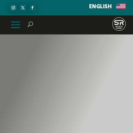
ENGLISH