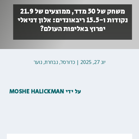
משחק של 50 מדד, ממוצעים של 21.9
נקודות ו-15.5 ריבאונדים: אלון דניאלי
יפרוץ באליפות העולם?
יונ 27, 2025
|
כדורסל
,
נבחרת
,
נוער
על ידי
MOSHE HALICKMAN