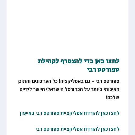
לחצו כאן כדי להצטרף לקהילת
ספורטס רבי
ספורטס רבי – גם באפליקציה! כל העדכונים והתוכן
האיכותי ביותר על הכדורסל הישראלי היישר לידיים
שלכם!
לחצו כאן להורדת אפליקציית ספורטס רבי באייפון
לחצו כאן להורדת אפליקציית ספורטס רבי