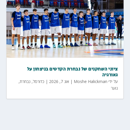
ציוני השחקנים של נבחרת הקדטים בניצחון על
גאורגיה
על ידי
Moshe Halickman
|
אוג 7, 2026
|
כדורסל
,
נבחרת
,
נוער