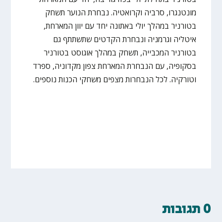
מונטנגרו, סרביה וקרואטיה. נבחרת הנוער תשחק
בטורניר במהלך יולי באתונה יחד עם יוון המארחת,
איטליה וגרמניה ונבחרת הקדטים שתשתתף גם
בטורניר המכבייה, תשחק במהלך אוגוסט בטורניר
בסקופיה, עם הנבחרת המארחת צפון מקדוניה, ספרד
וטורקיה. לכל הנבחרות מצפים משחקי הכנות נוספים.
0 תגובות