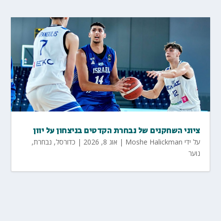
ציוני השחקנים של נבחרת הקדטים בניצחון על יוון
על ידי
Moshe Halickman
|
אוג 8, 2026
|
כדורסל
,
נבחרת
,
נוער