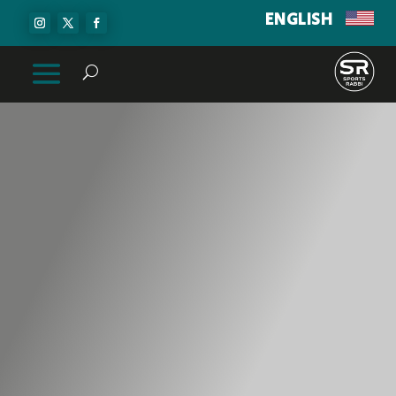
ENGLISH