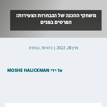
משחקי ההכנה של הנבחרות הצעירות:
הפרטים בפנים
מרץ 28, 2022
|
כדורסל
,
נבחרת
על ידי
MOSHE HALICKMAN